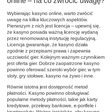
online – na co zwrócić uwagę?
Wybierając kasyno online, warto zwrócić
uwagę na kilka kluczowych aspektów.
Pierwszym z nich jest licencja – upewnij się,
że kasyno posiada ważną licencję wydaną
przez renomowaną instytucję regulacyjną.
Licencja gwarantuje, że kasyno działa
zgodnie z przepisami prawa i zapewnia
uczciwość gier. Kolejnym ważnym czynnikiem
jest oferta gier. Dobrze zaopatrzone kasyno
powinno oferować szeroki wybór gier, w tym
sloty, gry stołowe, kasyno na żywo i inne.
Równie istotna jest dostępność metod
płatności. Kasyno powinno obsługiwać
popularne metody płatności, takie jak karty
kredytowe, przelewy bankowe, e-portfele i
kryptowaluty. Ważne jest także, aby kasyno