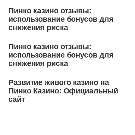
Пинко казино отзывы:
использование бонусов для
снижения риска
Пинко казино отзывы:
использование бонусов для
снижения риска
Развитие живого казино на
Пинко Казино: Официальный
сайт