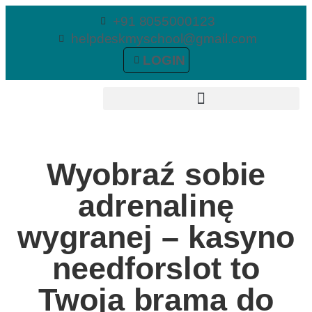
+91 8055000123
helpdeskmyschool@gmail.com
LOGIN
Wyobraź sobie
adrenalinę
wygranej – kasyno
needforslot to
Twoja brama do