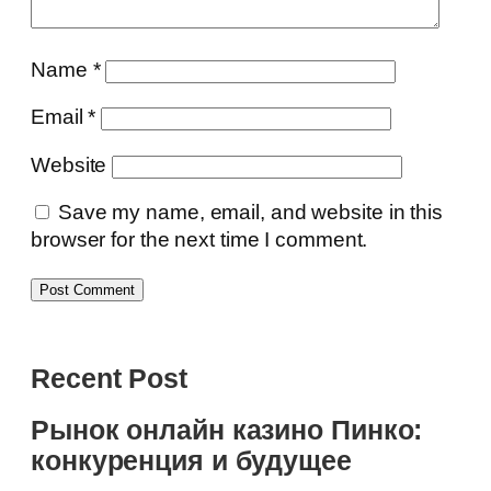
Name
*
Email
*
Website
Save my name, email, and website in this
browser for the next time I comment.
Recent Post
Рынок онлайн казино Пинко:
конкуренция и будущее