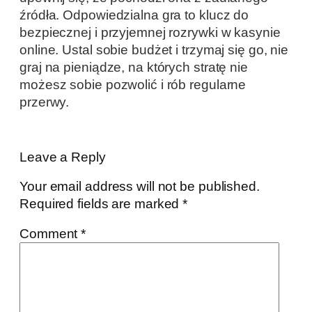
źródła. Odpowiedzialna gra to klucz do
bezpiecznej i przyjemnej rozrywki w kasynie
online. Ustal sobie budżet i trzymaj się go, nie
graj na pieniądze, na których stratę nie
możesz sobie pozwolić i rób regularne
przerwy.
Leave a Reply
Your email address will not be published.
Required fields are marked
*
Comment
*