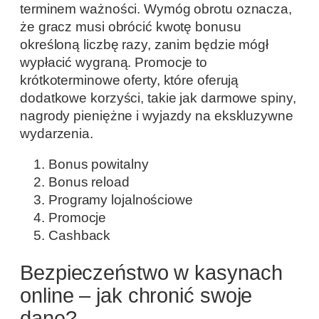
terminem ważności. Wymóg obrotu oznacza,
że gracz musi obrócić kwotę bonusu
określoną liczbę razy, zanim będzie mógł
wypłacić wygraną. Promocje to
krótkoterminowe oferty, które oferują
dodatkowe korzyści, takie jak darmowe spiny,
nagrody pieniężne i wyjazdy na ekskluzywne
wydarzenia.
Bonus powitalny
Bonus reload
Programy lojalnościowe
Promocje
Cashback
Bezpieczeństwo w kasynach
online – jak chronić swoje
dane?