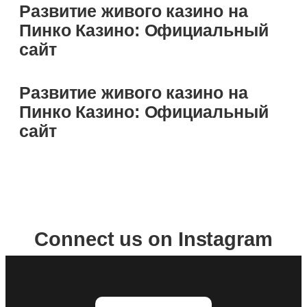
Развитие живого казино на
Пинко Казино: Официальный
сайт
Развитие живого казино на
Пинко Казино: Официальный
сайт
Connect us on Instagram