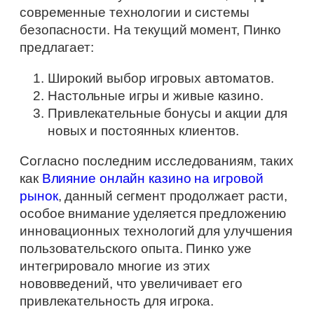
современные технологии и системы
безопасности. На текущий момент, Пинко
предлагает:
Широкий выбор игровых автоматов.
Настольные игры и живые казино.
Привлекательные бонусы и акции для
новых и постоянных клиентов.
Согласно последним исследованиям, таких
как
Влияние онлайн казино на игровой
рынок
, данный сегмент продолжает расти,
особое внимание уделяется предложению
инновационных технологий для улучшения
пользовательского опыта. Пинко уже
интегрировало многие из этих
нововведений, что увеличивает его
привлекательность для игрока.