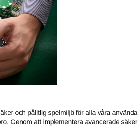
äker och pålitlig spelmiljö för alla våra användar
n oro. Genom att implementera avancerade säker