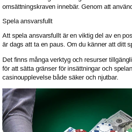
omsättningskraven innebär. Genom att använda
Spela ansvarsfullt
Att spela ansvarsfullt är en viktig del av en p
är dags att ta en paus. Om du känner att ditt sp
Det finns många verktyg och resurser tillgängl
för att sätta gränser för insättningar och spela
casinoupplevelse både säker och njutbar.