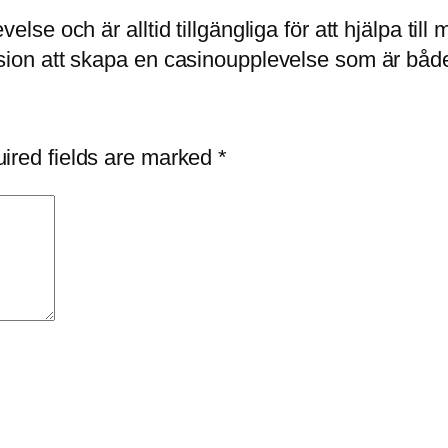
else och är alltid tillgängliga för att hjälpa til
ssion att skapa en casinoupplevelse som är båd
ired fields are marked
*