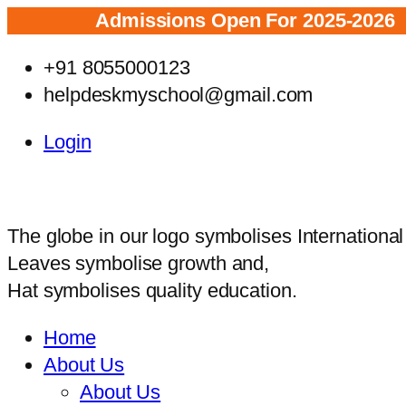
Admissions Open For 2025-2026
Click Here
+91 8055000123
helpdeskmyschool@gmail.com
Login
The globe in our logo symbolises Internationa
Leaves symbolise growth and,
Hat symbolises quality education.
Home
About Us
About Us