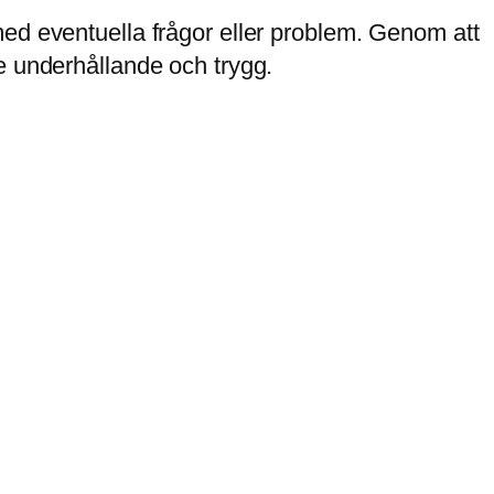
l med eventuella frågor eller problem. Genom att
e underhållande och trygg.