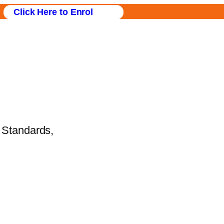
 to Enrol
l Standards,