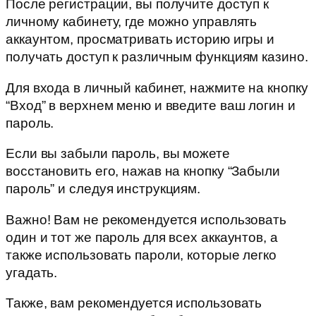
После регистрации, вы получите доступ к
личному кабинету, где можно управлять
аккаунтом, просматривать историю игры и
получать доступ к различным функциям казино.
Для входа в личный кабинет, нажмите на кнопку
“Вход” в верхнем меню и введите ваш логин и
пароль.
Если вы забыли пароль, вы можете
восстановить его, нажав на кнопку “Забыли
пароль” и следуя инструкциям.
Важно! Вам не рекомендуется использовать
один и тот же пароль для всех аккаунтов, а
также использовать пароли, которые легко
угадать.
Также, вам рекомендуется использовать