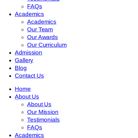
FAQs
Academics
Academics
Our Team
Our Awards
Our Curriculum
Admission
Gallery
Blog
Contact Us
Home
About Us
About Us
Our Mission
Testimonials
FAQs
Academics