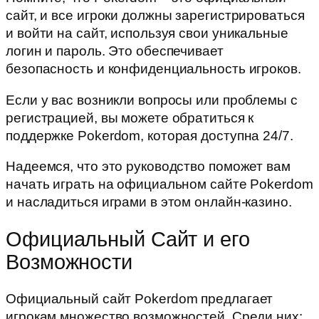
сайт, и все игроки должны зарегистрироваться
и войти на сайт, используя свои уникальные
логин и пароль. Это обеспечивает
безопасность и конфиденциальность игроков.
Если у вас возникли вопросы или проблемы с
регистрацией, вы можете обратиться к
поддержке Pokerdom, которая доступна 24/7.
Надеемся, что это руководство поможет вам
начать играть на официальном сайте Pokerdom
и насладиться играми в этом онлайн-казино.
Официальный Сайт и его
Возможности
Официальный сайт Pokerdom предлагает
игрокам множество возможностей. Среди них: