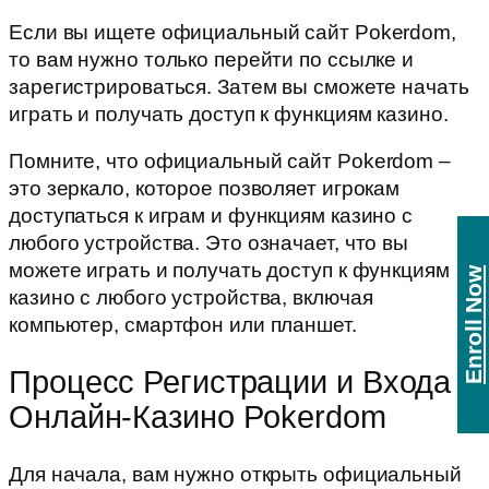
Если вы ищете официальный сайт Pokerdom,
то вам нужно только перейти по ссылке и
зарегистрироваться. Затем вы сможете начать
играть и получать доступ к функциям казино.
Помните, что официальный сайт Pokerdom –
это зеркало, которое позволяет игрокам
доступаться к играм и функциям казино с
любого устройства. Это означает, что вы
можете играть и получать доступ к функциям
Enroll Now
казино с любого устройства, включая
компьютер, смартфон или планшет.
Процесс Регистрации и Входа в
Онлайн-Казино Pokerdom
Для начала, вам нужно открыть официальный