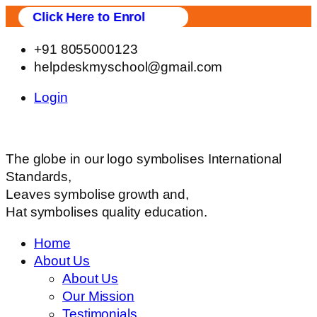
Click Here to Enrol
+91 8055000123
helpdeskmyschool@gmail.com
Login
The globe in our logo symbolises International
Standards,
Leaves symbolise growth and,
Hat symbolises quality education.
Home
About Us
About Us
Our Mission
Testimonials