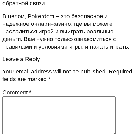
обратной связи.
В целом, Pokerdom – это безопасное и
надежное онлайн-казино, где вы можете
насладиться игрой и выиграть реальные
деньги. Вам нужно только ознакомиться с
правилами и условиями игры, и начать играть.
Leave a Reply
Your email address will not be published.
Required
fields are marked
*
Comment
*