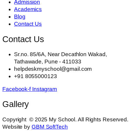
Admission
Academics
Blog
Contact Us
Contact Us
Sr.no. 85/6A, Near Decathlon Wakad,
Tathawade, Pune - 411033
helpdeskmyschool@gmail.com
+91 8055000123
Facebook-f
Instagram
Gallery
Copyright © 2025 My School. All Rights Reserved.
Website by
GBM SoftTech