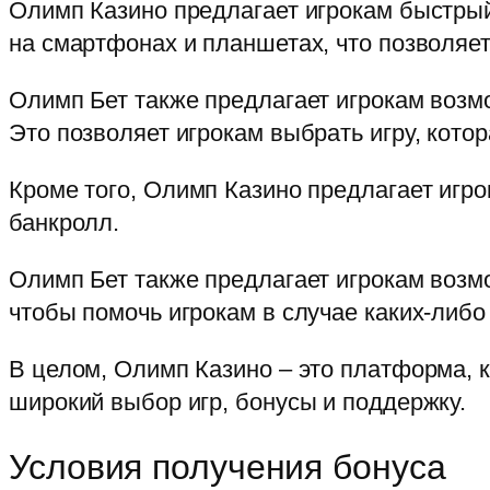
Олимп Казино предлагает игрокам быстрый 
на смартфонах и планшетах, что позволяет
Олимп Бет также предлагает игрокам возмо
Это позволяет игрокам выбрать игру, кото
Кроме того, Олимп Казино предлагает игро
банкролл.
Олимп Бет также предлагает игрокам возм
чтобы помочь игрокам в случае каких-либо
В целом, Олимп Казино – это платформа, 
широкий выбор игр, бонусы и поддержку.
Условия получения бонуса