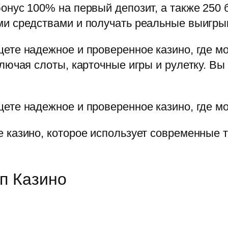
онус 100% на первый депозит, а также 250 
ми средствами и получать реальные выигры
ете надежное и проверенное казино, где мо
ключая слоты, карточные игры и рулетку. В
ете надежное и проверенное казино, где мо
е казино, которое использует современные 
п Казино