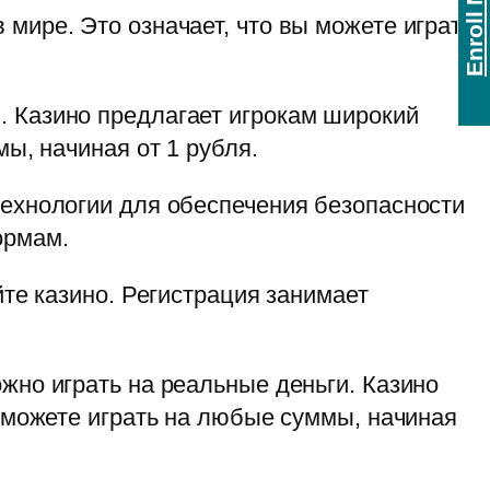
Enroll Now
мире. Это означает, что вы можете играть
. Казино предлагает игрокам широкий
мы, начиная от 1 рубля.
технологии для обеспечения безопасности
ормам.
йте казино. Регистрация занимает
жно играть на реальные деньги. Казино
ы можете играть на любые суммы, начиная