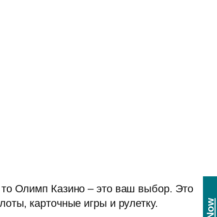
 то Олимп Казино – это ваш выбор. Это
лоты, карточные игры и рулетку.