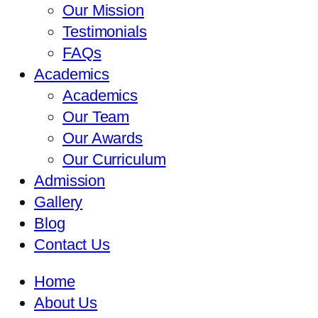
Our Mission
Testimonials
FAQs
Academics
Academics
Our Team
Our Awards
Our Curriculum
Admission
Gallery
Blog
Contact Us
Home
About Us