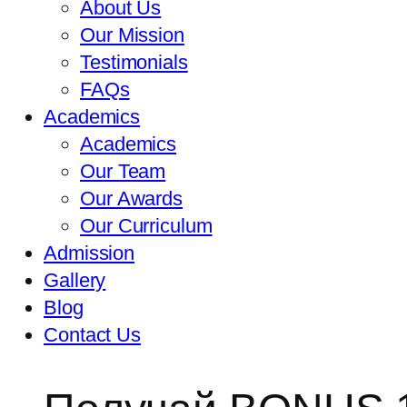
About Us
Our Mission
Testimonials
FAQs
Academics
Academics
Our Team
Our Awards
Our Curriculum
Admission
Gallery
Blog
Contact Us