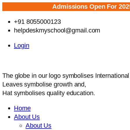
Admissions Open For 2025-2026
Cl
+91 8055000123
helpdeskmyschool@gmail.com
Login
The globe in our logo symbolises Internationa
Leaves symbolise growth and,
Hat symbolises quality education.
Home
About Us
About Us