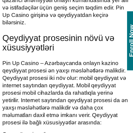
qazancı əhəmiyyətli onlayn kumandasında yer alır
və istifadəçilər üçün geniş seçim təqdim edir. Pin
Up Casino girişinə və qeydiyyatdan keçirə
bilərsiniz.
Enroll 
Qeydiyyat prosesinin növü və
xüsusiyyətləri
Pin Up Casino – Azərbaycanda onlayn kazino
qeydiyyat prosesi ən yaxşı məsləhətlərə malikdir.
Qeydiyyat prosesi iki növ olur: mobil qeydiyyat və
internet saytından qeydiyyat. Mobil qeydiyyat
prosesi mobil cihazlarda da rahatlıqla yerinə
yetirilir. Internet saytından qeydiyyat prosesi da ən
yaxşı məsləhətlərə malikdir və daha çox
məlumatları daxil etmə imkanı verir. Qeydiyyat
prosesi ilə bağlı xüsusiyyətlər arasında: