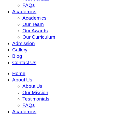
FAQs
Academics
Academics
Our Team
Our Awards
Our Curriculum
Admission
Gallery
Blog
Contact Us
Home
About Us
About Us
Our Mission
Testimonials
FAQs
Academics