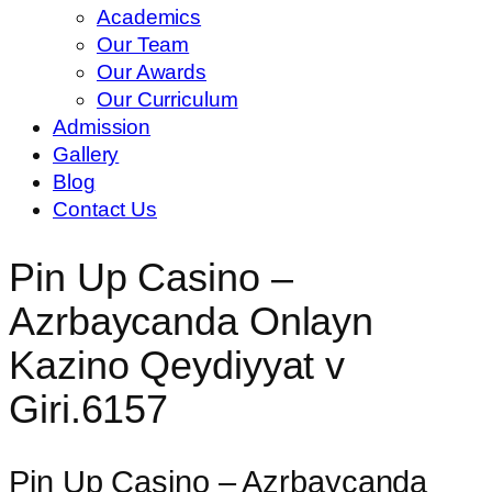
Academics
Our Team
Our Awards
Our Curriculum
Admission
Gallery
Blog
Contact Us
Pin Up Casino –
Azrbaycanda Onlayn
Kazino Qeydiyyat v
Giri.6157
Pin Up Casino – Azrbaycanda