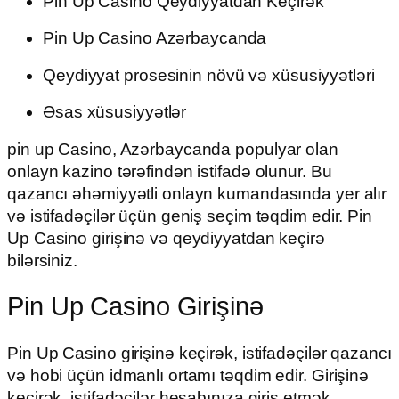
Pin Up Casino Qeydiyyatdan Keçirək
Pin Up Casino Azərbaycanda
Qeydiyyat prosesinin növü və xüsusiyyətləri
Əsas xüsusiyyətlər
pin up Casino, Azərbaycanda populyar olan
onlayn kazino tərəfindən istifadə olunur. Bu
qazancı əhəmiyyətli onlayn kumandasında yer alır
və istifadəçilər üçün geniş seçim təqdim edir. Pin
Up Casino girişinə və qeydiyyatdan keçirə
bilərsiniz.
Pin Up Casino Girişinə
Pin Up Casino girişinə keçirək, istifadəçilər qazancı
və hobi üçün idmanlı ortamı təqdim edir. Girişinə
keçirək, istifadəçilər hesabınıza giriş etmək,