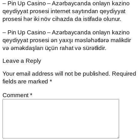
– Pin Up Casino – Azərbaycanda onlayn kazino
qeydiyyat prosesi internet saytından qeydiyyat
prosesi hər iki növ cihazda da istifadə olunur.
– Pin Up Casino – Azərbaycanda onlayn kazino
qeydiyyat prosesi ən yaxşı məsləhətlərə malikdir
və əməkdaşları üçün rahat və sürətlidir.
Leave a Reply
Your email address will not be published.
Required
fields are marked
*
Comment
*