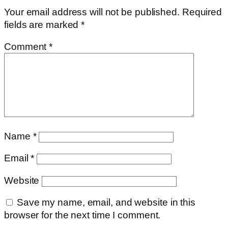
Your email address will not be published.
Required
fields are marked
*
Comment
*
Name
*
Email
*
Website
Save my name, email, and website in this
browser for the next time I comment.