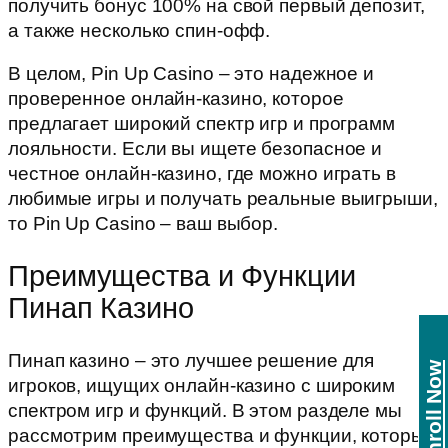
получить бонус 100% на свой первый депозит,
а также несколько спин-офф.
В целом, Pin Up Casino – это надежное и
проверенное онлайн-казино, которое
предлагает широкий спектр игр и программ
лояльности. Если вы ищете безопасное и
честное онлайн-казино, где можно играть в
любимые игры и получать реальные выигрыши,
то Pin Up Casino – ваш выбор.
Преимущества и Функции
Пинап Казино
Пинап казино – это лучшее решение для
Enroll Now
игроков, ищущих онлайн-казино с широким
спектром игр и функций. В этом разделе мы
рассмотрим преимущества и функции, которые