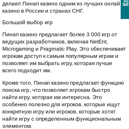
делают Пинап казино одним из лучших онлайн-
казино в России и странах СНГ.
Большой выбор игр
Пинап казино предлагает более 3 000 игр от
ведущих разработчиков, включая NetEnt,
Microgaming и Pragmatic Play. Это обеспечивает
игрокам доступ к самым популярным играм и
позволяет им выбрать игру, которая лучше
всего подходит им.
Кроме того, Пинап казино предлагает функцию
поиска игр, что позволяет игрокам быстро
найти игру, которая им интересна. Это
особенно полезно для игроков, которые ищут
конкретную игру или игроков, которые хотят
найти игру с определенным функциональным
элементом.