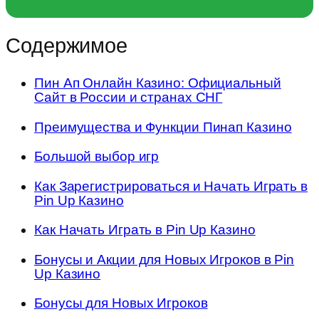
Содержимое
Пин Ап Онлайн Казино: Официальный
Сайт в России и странах СНГ
Преимущества и Функции Пинап Казино
Большой выбор игр
Как Зарегистрироваться и Начать Играть в
Pin Up Казино
Как Начать Играть в Pin Up Казино
Бонусы и Акции для Новых Игроков в Pin
Up Казино
Бонусы для Новых Игроков