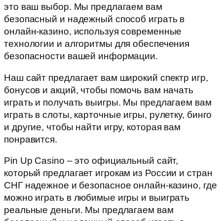
это ваш выбор. Мы предлагаем вам
безопасный и надежный способ играть в
онлайн-казино, используя современные
технологии и алгоритмы для обеспечения
безопасности вашей информации.
Наш сайт предлагает вам широкий спектр игр,
бонусов и акций, чтобы помочь вам начать
играть и получать выигры. Мы предлагаем вам
играть в слоты, карточные игры, рулетку, бинго
и другие, чтобы найти игру, которая вам
понравится.
Pin Up Casino – это официальный сайт,
который предлагает игрокам из России и стран
СНГ надежное и безопасное онлайн-казино, где
можно играть в любимые игры и выиграть
реальные деньги. Мы предлагаем вам