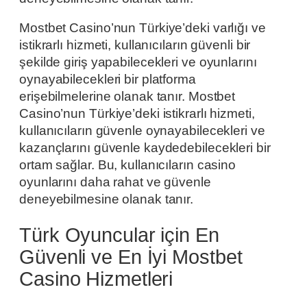
Mostbet Casino’nun Türkiye’deki varlığı ve
istikrarlı hizmeti, kullanıcıların güvenli bir
şekilde giriş yapabilecekleri ve oyunlarını
oynayabilecekleri bir platforma
erişebilmelerine olanak tanır. Mostbet
Casino’nun Türkiye’deki istikrarlı hizmeti,
kullanıcıların güvenle oynayabilecekleri ve
kazançlarını güvenle kaydedebilecekleri bir
ortam sağlar. Bu, kullanıcıların casino
oyunlarını daha rahat ve güvenle
deneyebilmesine olanak tanır.
Türk Oyuncular için En
Güvenli ve En İyi Mostbet
Casino Hizmetleri