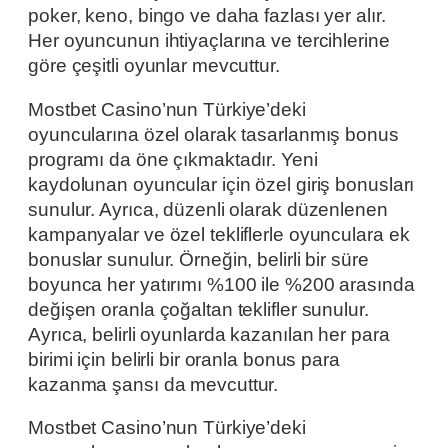
poker, keno, bingo ve daha fazlası yer alır.
Her oyuncunun ihtiyaçlarına ve tercihlerine
göre çeşitli oyunlar mevcuttur.
Mostbet Casino’nun Türkiye’deki
oyuncularına özel olarak tasarlanmış bonus
programı da öne çıkmaktadır. Yeni
kaydolunan oyuncular için özel giriş bonusları
sunulur. Ayrıca, düzenli olarak düzenlenen
kampanyalar ve özel tekliflerle oyunculara ek
bonuslar sunulur. Örneğin, belirli bir süre
boyunca her yatırımı %100 ile %200 arasında
değişen oranla çoğaltan teklifler sunulur.
Ayrıca, belirli oyunlarda kazanılan her para
birimi için belirli bir oranla bonus para
kazanma şansı da mevcuttur.
Mostbet Casino’nun Türkiye’deki