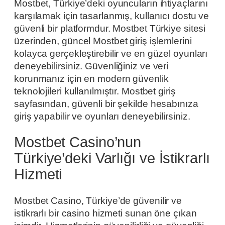
Mostbet, Türkiye’deki oyuncuların ihtiyaçlarını
karşılamak için tasarlanmış, kullanıcı dostu ve
güvenli bir platformdur. Mostbet Türkiye sitesi
üzerinden, güncel Mostbet giriş işlemlerini
kolayca gerçekleştirebilir ve en güzel oyunları
deneyebilirsiniz. Güvenliğiniz ve veri
korunmanız için en modern güvenlik
teknolojileri kullanılmıştır. Mostbet giriş
sayfasından, güvenli bir şekilde hesabınıza
giriş yapabilir ve oyunları deneyebilirsiniz.
Mostbet Casino’nun
Türkiye’deki Varlığı ve İstikrarlı
Hizmeti
Mostbet Casino, Türkiye’de güvenilir ve
istikrarlı bir casino hizmeti sunan öne çıkan