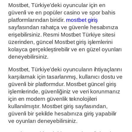
Mostbet, Türkiye’deki oyuncular için en
güvenli ve en popüler casino ve spor bahis
platformlarından biridir.
mostbet giriş
sayfasından rahatça ve güvenle hesabınıza
erişebilirsiniz. Resmi Mostbet Türkiye sitesi
üzerinden, güncel Mostbet giriş işlemlerini
kolayca gerçekleştirebilir ve en güzel oyunları
deneyebilirsiniz.
Mostbet, Türkiye’deki oyuncuların ihtiyaçlarını
karşılamak için tasarlanmış, kullanıcı dostu ve
güvenli bir platformdur. Mostbet güncel giriş
işlemlerinde, güvenliğiniz ve veri korunmanız
için en modern güvenlik teknolojileri
kullanılmıştır. Mostbet giriş sayfasından,
güvenli bir şekilde hesabınıza giriş yapabilir
ve oyunları deneyebilirsiniz.