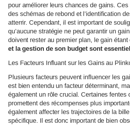
pour améliorer leurs chances de gains. Ces 
des schémas de rebond et l’identification de
atterrir. Cependant, il est important de souli
qu’aucune stratégie ne peut garantir un gain
doivent rester au premier plan, le gain ét
et la gestion de son budget sont essentie
Les Facteurs Influant sur les Gains au Plink
Plusieurs facteurs peuvent influencer les gai
est bien entendu un facteur déterminant, mai
également un rôle crucial. Certaines fentes 
promettent des récompenses plus importantes
également affecter les trajectoires de la bill
spécifique. Il est donc important de bien obs