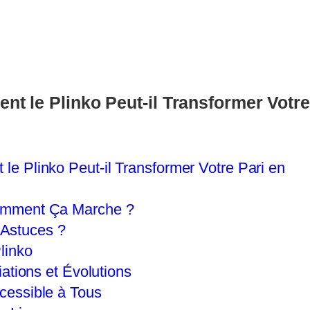
t le Plinko Peut-il Transformer Votre
le Plinko Peut-il Transformer Votre Pari en
Comment Ça Marche ?
s Astuces ?
linko
iations et Évolutions
cessible à Tous