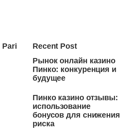
 Pari
Recent Post
Рынок онлайн казино
Пинко: конкуренция и
будущее
Пинко казино отзывы:
использование
бонусов для снижения
риска