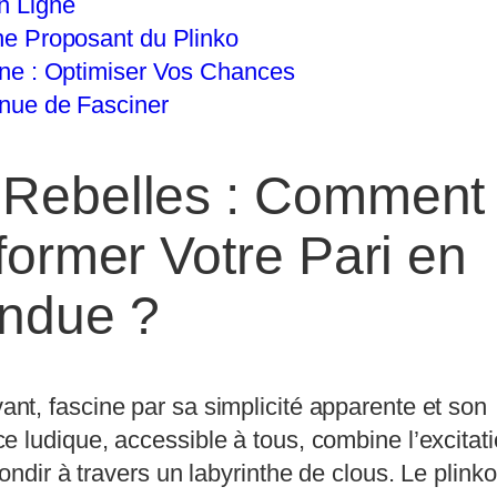
n Ligne
ne Proposant du Plinko
gne : Optimiser Vos Chances
inue de Fasciner
 Rebelles : Comment 
sformer Votre Pari en
ndue ?
ant, fascine par sa simplicité apparente et son
ce ludique, accessible à tous, combine l’excitat
bondir à travers un labyrinthe de clous. Le plinko