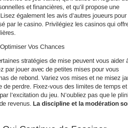
onnelles et financières, et qu’il propose une
 Lisez également les avis d’autres joueurs pour
é par le casino. Privilégiez les casinos qui offr
ières.
: Optimiser Vos Chances
ertaines stratégies de mise peuvent vous aider 
 par jouer avec de petites mises pour vous
hémas de rebond. Variez vos mises et ne misez j
 de perdre. Fixez-vous des limites de temps et
ar l’excitation du jeu. N’oubliez pas que le plin
 de revenus.
La discipline et la modération so