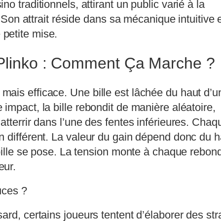
no traditionnels, attirant un public varié à la
n attrait réside dans sa mécanique intuitive 
 petite mise.
Plinko : Comment Ça Marche ?
mais efficace. Une bille est lâchée du haut d’u
 impact, la bille rebondit de manière aléatoire,
 atterrir dans l’une des fentes inférieures. Chaq
in différent. La valeur du gain dépend donc du 
a bille se pose. La tension monte à chaque rebon
eur.
tuces ?
sard, certains joueurs tentent d’élaborer des str