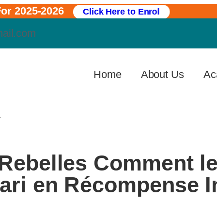
Click Here to Enrol
ail.com
Home
About Us
Ac
.
Rebelles Comment le 
Pari en Récompense I