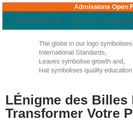
Admissions Open For 2025-2026
+91 8055000123
helpdeskmyschool@gm
The globe in our logo symbolises
International Standards,
Leaves symbolise growth and,
Hat symbolises quality education
LÉnigme des Billes 
Transformer Votre 