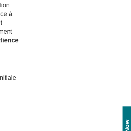
tion
nce à
t
ement
tience
itiale