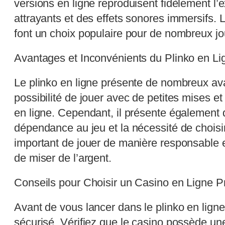
versions en ligne reproduisent fidèlement l’
attrayants et des effets sonores immersifs. L
font un choix populaire pour de nombreux jo
Avantages et Inconvénients du Plinko en Li
Le plinko en ligne présente de nombreux avant
possibilité de jouer avec de petites mises et
en ligne. Cependant, il présente également 
dépendance au jeu et la nécessité de choisir 
important de jouer de manière responsable e
de miser de l’argent.
Conseils pour Choisir un Casino en Ligne P
Avant de vous lancer dans le plinko en ligne, 
sécurisé. Vérifiez que le casino possède une l