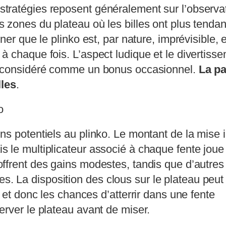
stratégies reposent généralement sur l’observa
s zones du plateau où les billes ont plus tenda
gner que le plinko est, par nature, imprévisible, e
 à chaque fois. L’aspect ludique et le divertiss
ant considéré comme un bonus occasionnel.
La pa
lles
.
o
ns potentiels au plinko. Le montant de la mise in
s le multiplicateur associé à chaque fente joue
offrent des gains modestes, tandis que d’autres
. La disposition des clous sur le plateau peut
e et donc les chances d’atterrir dans une fente
erver le plateau avant de miser.