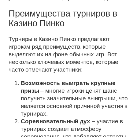
Преимущества турниров в
Казино Пинко
Турниры в Казино Пинко предлагают
игрокам ряд преимуществ, которые
выделяют их на фоне обычных игр. Вот
несколько ключевых моментов, которые
часто отмечают участники:
Возможность выиграть крупные
призы
– многие игроки ценят шанс
получить значительные выигрыши, что
является основной причиной участия в
турнирах.
Соревновательный дух
– участие в
турнирах создает атмосферу
соревнования, что добавляет остроты