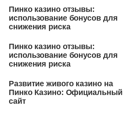
Пинко казино отзывы:
использование бонусов для
снижения риска
Пинко казино отзывы:
использование бонусов для
снижения риска
Развитие живого казино на
Пинко Казино: Официальный
сайт