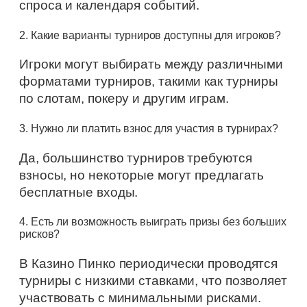
спроса и календаря событий.
2. Какие варианты турниров доступны для игроков?
Игроки могут выбирать между различными
форматами турниров, такими как турниры
по слотам, покеру и другим играм.
3. Нужно ли платить взнос для участия в турнирах?
Да, большинство турниров требуются
взносы, но некоторые могут предлагать
бесплатные входы.
4. Есть ли возможность выиграть призы без больших
рисков?
В Казино Пинко периодически проводятся
турниры с низкими ставками, что позволяет
участвовать с минимальными рисками.