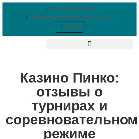
+91 8055000123
helpdeskmyschool@gmail.com
LOGIN
Казино Пинко:
отзывы о
турнирах и
соревновательном
режиме