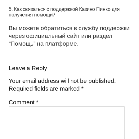
5. Как связаться с поддержкой Казино Пинко для
получения помощи?
Вы можете обратиться в службу поддержки
через официальный сайт или раздел
“Помощь” на платформе.
Leave a Reply
Your email address will not be published.
Required fields are marked
*
Comment
*