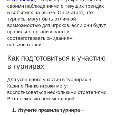
своими наблюдениями о текущих трендах
и событиях на рынке. Он считает, что
турниры могут быть отличной
возможностью для игроков, если они будут
правильно организованы и
соответствовать ожиданиям
пользователей.
Как подготовиться к участию
в турнирах
Для успешного участия в турнирах в
Казино Пинко игроки могут
воспользоваться несколькими стратегиями.
Вот несколько рекомендаций:
Изучите правила турнира
–