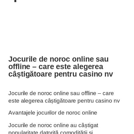
Jocurile de noroc online sau
offline – care este alegerea
câștigătoare pentru casino nv
Jocurile de noroc online sau offline – care
este alegerea câștigătoare pentru casino nv
Avantajele jocurilor de noroc online
Jocurile de noroc online au câștigat
popularitate datorită comodității și