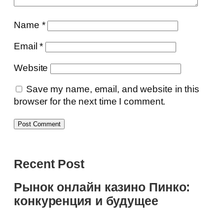
Name
*
Email
*
Website
Save my name, email, and website in this
browser for the next time I comment.
Recent Post
Рынок онлайн казино Пинко:
конкуренция и будущее