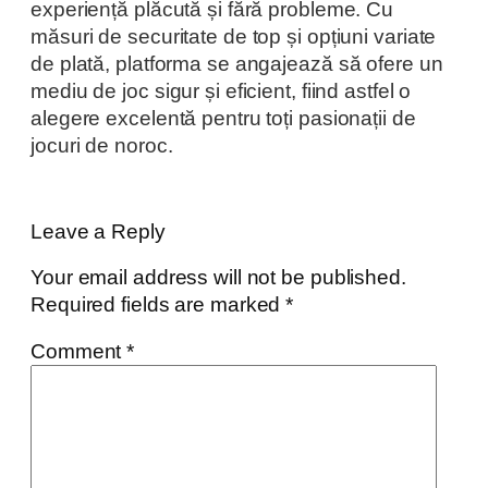
experiență plăcută și fără probleme. Cu
măsuri de securitate de top și opțiuni variate
de plată, platforma se angajează să ofere un
mediu de joc sigur și eficient, fiind astfel o
alegere excelentă pentru toți pasionații de
jocuri de noroc.
Leave a Reply
Your email address will not be published.
Required fields are marked
*
Comment
*