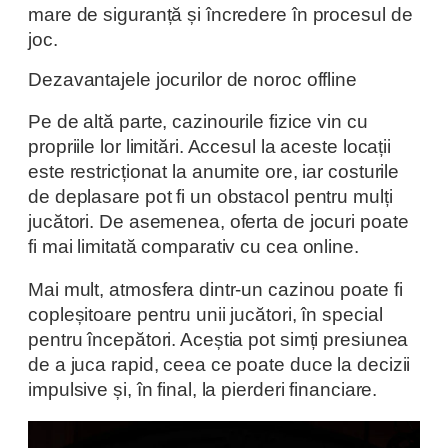
mare de siguranță și încredere în procesul de
joc.
Dezavantajele jocurilor de noroc offline
Pe de altă parte, cazinourile fizice vin cu
propriile lor limitări. Accesul la aceste locații
este restricționat la anumite ore, iar costurile
de deplasare pot fi un obstacol pentru mulți
jucători. De asemenea, oferta de jocuri poate
fi mai limitată comparativ cu cea online.
Mai mult, atmosfera dintr-un cazinou poate fi
copleșitoare pentru unii jucători, în special
pentru începători. Aceștia pot simți presiunea
de a juca rapid, ceea ce poate duce la decizii
impulsive și, în final, la pierderi financiare.