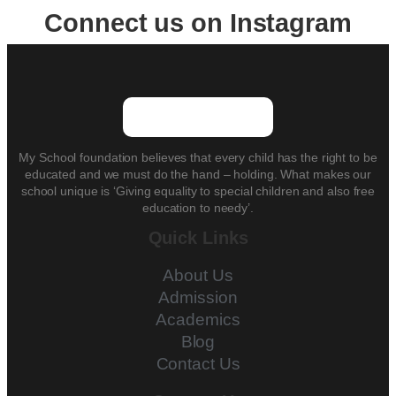
Connect us on Instagram
My School foundation believes that every child has the right to be
educated and we must do the hand – holding. What makes our
school unique is ‘Giving equality to special children and also free
education to needy’.
Quick Links
About Us
Admission
Academics
Blog
Contact Us