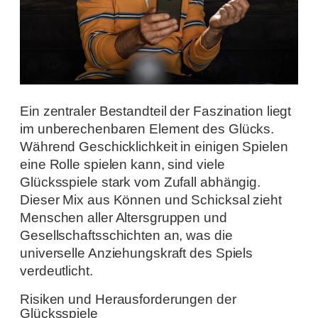
Ein zentraler Bestandteil der Faszination liegt
im unberechenbaren Element des Glücks.
Während Geschicklichkeit in einigen Spielen
eine Rolle spielen kann, sind viele
Glücksspiele stark vom Zufall abhängig.
Dieser Mix aus Können und Schicksal zieht
Menschen aller Altersgruppen und
Gesellschaftsschichten an, was die
universelle Anziehungskraft des Spiels
verdeutlicht.
Risiken und Herausforderungen der
Glücksspiele