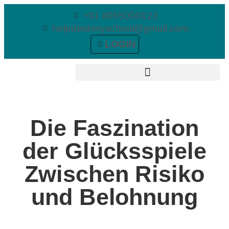
+91 8055000123
helpdeskmyschool@gmail.com
LOGIN
Die Faszination
der Glücksspiele
Zwischen Risiko
und Belohnung