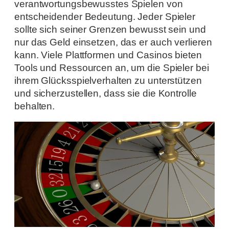
verantwortungsbewusstes Spielen von
entscheidender Bedeutung. Jeder Spieler
sollte sich seiner Grenzen bewusst sein und
nur das Geld einsetzen, das er auch verlieren
kann. Viele Plattformen und Casinos bieten
Tools und Ressourcen an, um die Spieler bei
ihrem Glücksspielverhalten zu unterstützen
und sicherzustellen, dass sie die Kontrolle
behalten.