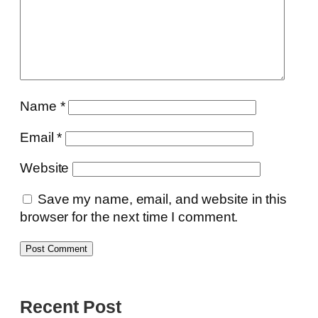
Name
*
Email
*
Website
Save my name, email, and website in this
browser for the next time I comment.
Recent Post