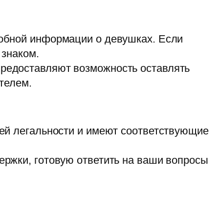
обной информации о девушках. Если
 знаком.
редоставляют возможность оставлять
телем.
ей легальности и имеют соответствующие
ржки, готовую ответить на ваши вопросы