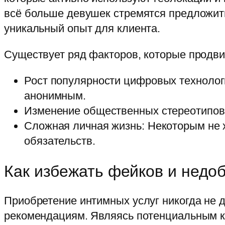
всё больше девушек стремятся предложить
уникальный опыт для клиента.
Существует ряд факторов, которые продви
Рост популярности цифровых технолог
анонимным.
Изменение общественных стереотипов:
Сложная личная жизнь: Некоторым не х
обязательств.
Как избежать фейков и недо
Приобретение интимных услуг никогда не 
рекомендациям. Являясь потенциальным кл