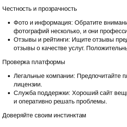
Честность и прозрачность
Фото и информация: Обратите внимани
фотографий несколько, и они професс
Отзывы и рейтинги: Ищите отзывы пр
отзывы о качестве услуг. Положитель
Проверка платформы
Легальные компании: Предпочитайте п
лицензии.
Служба поддержки: Хороший сайт вещи
и оперативно решать проблемы.
Доверяйте своим инстинктам