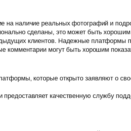
е на наличие реальных фотографий и подр
ионально сделаны, это может быть хорошим
едыдущих клиентов. Надежные платформы п
ные комментарии могут быть хорошим показа
латформы, которые открыто заявляют о сво
 предоставляет качественную службу подде