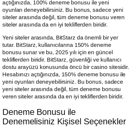
açtığınızda, 100% deneme bonusu ile yeni
oyunları deneyebilirsiniz. Bu bonus, sadece yeni
siteler arasında değil, tüm deneme bonusu veren
siteler arasında da en iyi tekliflerden biridir.
Yeni siteler arasında, BitStarz da önemli bir yer
tutar. BitStarz, kullanıcılarına 150% deneme
bonusu sunar ve bu, 2025 yılı için en güncel
tekliflerden biridir. BitStarz, güvenliği ve kullanıcı
dostu arayüzü konusunda öncü bir casino sitesidir.
Hesabınızı açtığınızda, 150% deneme bonusu ile
yeni oyunları deneyebilirsiniz. Bu bonus, sadece
yeni siteler arasında değil, tüm deneme bonusu
veren siteler arasında da en iyi tekliflerden biridir.
Deneme Bonusu ile
Denemelisiniz Kişisel Seçenekler