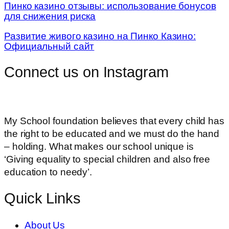
Пинко казино отзывы: использование бонусов
для снижения риска
Развитие живого казино на Пинко Казино:
Официальный сайт
Connect us on Instagram
My School foundation believes that every child has
the right to be educated and we must do the hand
– holding. What makes our school unique is
‘Giving equality to special children and also free
education to needy’.
Quick Links
About Us