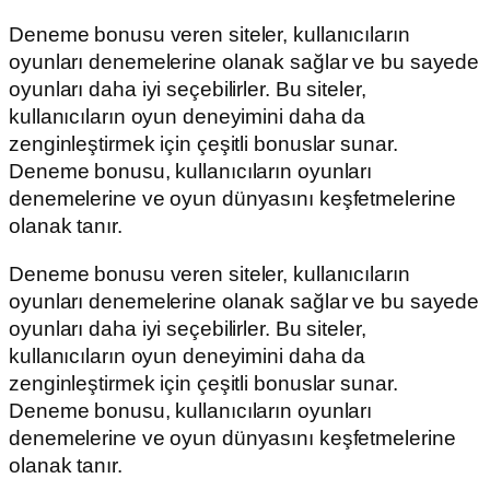
Deneme bonusu veren siteler, kullanıcıların
oyunları denemelerine olanak sağlar ve bu sayede
oyunları daha iyi seçebilirler. Bu siteler,
kullanıcıların oyun deneyimini daha da
zenginleştirmek için çeşitli bonuslar sunar.
Deneme bonusu, kullanıcıların oyunları
denemelerine ve oyun dünyasını keşfetmelerine
olanak tanır.
Deneme bonusu veren siteler, kullanıcıların
oyunları denemelerine olanak sağlar ve bu sayede
oyunları daha iyi seçebilirler. Bu siteler,
kullanıcıların oyun deneyimini daha da
zenginleştirmek için çeşitli bonuslar sunar.
Deneme bonusu, kullanıcıların oyunları
denemelerine ve oyun dünyasını keşfetmelerine
olanak tanır.