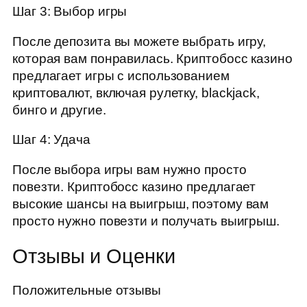
Шаг 3: Выбор игры
После депозита вы можете выбрать игру,
которая вам понравилась. Криптобосс казино
предлагает игры с использованием
криптовалют, включая рулетку, blackjack,
бинго и другие.
Шаг 4: Удача
После выбора игры вам нужно просто
повезти. Криптобосс казино предлагает
высокие шансы на выигрыш, поэтому вам
просто нужно повезти и получать выигрыш.
Отзывы и Оценки
Положительные отзывы