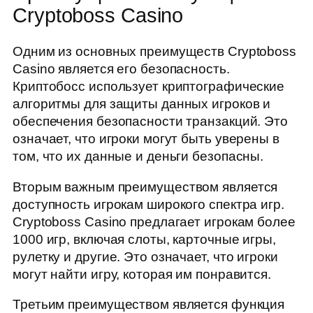
Cryptoboss Casino
Одним из основных преимуществ Cryptoboss
Casino является его безопасность.
Криптобосс использует криптографические
алгоритмы для защиты данных игроков и
обеспечения безопасности транзакций. Это
означает, что игроки могут быть уверены в
том, что их данные и деньги безопасны.
Вторым важным преимуществом является
доступность игрокам широкого спектра игр.
Cryptoboss Casino предлагает игрокам более
1000 игр, включая слоты, карточные игры,
рулетку и другие. Это означает, что игроки
могут найти игру, которая им понравится.
Третьим преимуществом является функция