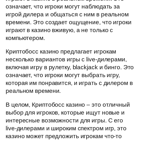
означает, что игроки могут наблюдать за
игрой дилера и общаться с ним в реальном
времени. Это создает ощущение, что игроки
играют в казино вживую, а не только с
компьютером.
Криптобосс казино предлагает игрокам
несколько вариантов игры с live-дилерами,
включая игру в рулетку, blackjack и бинго. Это
означает, что игроки могут выбрать игру,
которая им понравится, и играть с дилером в
реальном времени.
В целом, Криптобосс казино – это отличный
выбор для игроков, которые ищут новые и
интересные возможности для игры. С его
live-дилерами и широким спектром игр, это
казино может предложить игрокам что-то