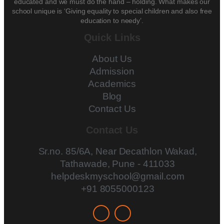
educated and we must do the hand – holding. What makes our
school unique is ‘Giving equality to special children and also free
education to needy’.
Quick Links
About Us
Admission
Academics
Blog
Contact Us
Contact Us
Sr.no. 85/6A, Near Decathlon Wakad,
Tathawade, Pune - 411033
helpdeskmyschool@gmail.com
+91 8055000123