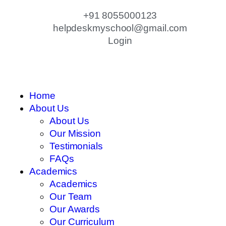
+91 8055000123
helpdeskmyschool@gmail.com
Login
Home
About Us
About Us
Our Mission
Testimonials
FAQs
Academics
Academics
Our Team
Our Awards
Our Curriculum