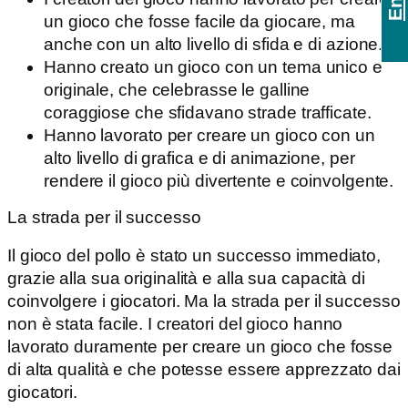
un gioco che fosse facile da giocare, ma
anche con un alto livello di sfida e di azione.
Hanno creato un gioco con un tema unico e
originale, che celebrasse le galline
coraggiose che sfidavano strade trafficate.
Hanno lavorato per creare un gioco con un
alto livello di grafica e di animazione, per
rendere il gioco più divertente e coinvolgente.
La strada per il successo
Il gioco del pollo è stato un successo immediato,
grazie alla sua originalità e alla sua capacità di
coinvolgere i giocatori. Ma la strada per il successo
non è stata facile. I creatori del gioco hanno
lavorato duramente per creare un gioco che fosse
di alta qualità e che potesse essere apprezzato dai
giocatori.