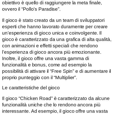
obiettivo è quello di raggiungere la meta finale,
ovvero il “Pollo’s Paradise”.
Il gioco è stato creato da un team di sviluppatori
esperti che hanno lavorato duramente per creare
un’esperienza di gioco unica e coinvolgente. Il
gioco è caratterizzato da una grafica di alta qualità,
con animazioni e effetti speciali che rendono
l’esperienza di gioco ancora più emozionante.
Inoltre, il gioco offre una vasta gamma di
funzionalità e bonus, come ad esempio la
possibilità di attivare il “Free Spin” e di aumentare il
proprio punteggio con il “Multiplier”.
Le caratteristiche del gioco
Il gioco “Chicken Road” è caratterizzato da alcune
funzionalità uniche che lo rendono ancora più
interessante. Ad esempio, il gioco offre una vasta