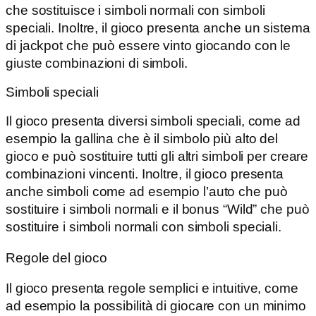
che sostituisce i simboli normali con simboli
speciali. Inoltre, il gioco presenta anche un sistema
di jackpot che può essere vinto giocando con le
giuste combinazioni di simboli.
Simboli speciali
Il gioco presenta diversi simboli speciali, come ad
esempio la gallina che è il simbolo più alto del
gioco e può sostituire tutti gli altri simboli per creare
combinazioni vincenti. Inoltre, il gioco presenta
anche simboli come ad esempio l’auto che può
sostituire i simboli normali e il bonus “Wild” che può
sostituire i simboli normali con simboli speciali.
Regole del gioco
Il gioco presenta regole semplici e intuitive, come
ad esempio la possibilità di giocare con un minimo