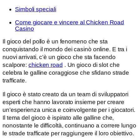
Simboli speciali
Come giocare e vincere al Chicken Road
Casino
Il gioco del pollo è un fenomeno che sta
conquistando il mondo dei casinò online. E tra i
nuovi arrivati, c’è un gioco che sta facendo
scalpore:
chicken road
. Un gioco di slot che
celebra le galline coraggiose che sfidano strade
trafficate.
Il gioco è stato creato da un team di sviluppatori
esperti che hanno lavorato insieme per creare
un’esperienza unica e coinvolgente per i giocatori.
Il tema del gioco è ispirato alle galline che,
nonostante le difficoltà, continuano a correre lungo
le strade trafficate per raggiungere il loro obiettivo.