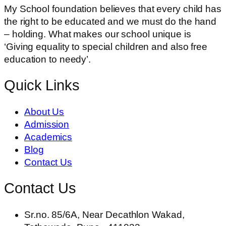
My School foundation believes that every child has
the right to be educated and we must do the hand
– holding. What makes our school unique is
‘Giving equality to special children and also free
education to needy’.
Quick Links
About Us
Admission
Academics
Blog
Contact Us
Contact Us
Sr.no. 85/6A, Near Decathlon Wakad,