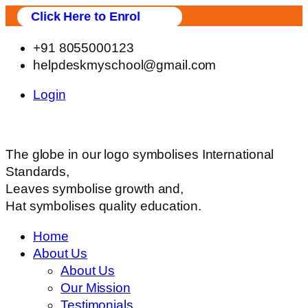
Click Here to Enrol
+91 8055000123
helpdeskmyschool@gmail.com
Login
The globe in our logo symbolises International
Standards,
Leaves symbolise growth and,
Hat symbolises quality education.
Home
About Us
About Us
Our Mission
Testimonials