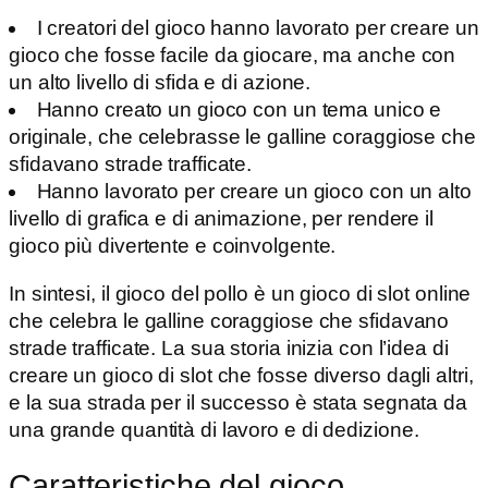
I creatori del gioco hanno lavorato per creare un
gioco che fosse facile da giocare, ma anche con
un alto livello di sfida e di azione.
Hanno creato un gioco con un tema unico e
originale, che celebrasse le galline coraggiose che
sfidavano strade trafficate.
Hanno lavorato per creare un gioco con un alto
livello di grafica e di animazione, per rendere il
gioco più divertente e coinvolgente.
In sintesi, il gioco del pollo è un gioco di slot online
che celebra le galline coraggiose che sfidavano
strade trafficate. La sua storia inizia con l’idea di
creare un gioco di slot che fosse diverso dagli altri,
e la sua strada per il successo è stata segnata da
una grande quantità di lavoro e di dedizione.
Caratteristiche del gioco