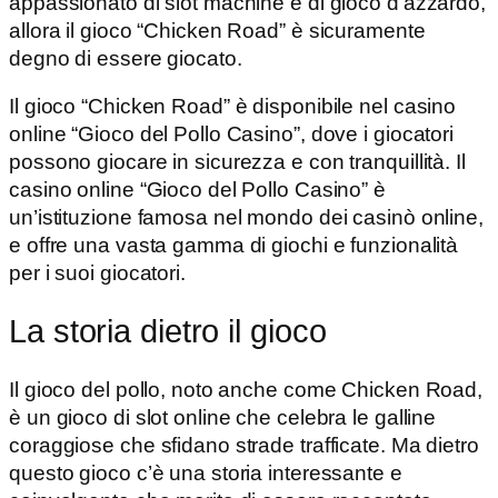
appassionato di slot machine e di gioco d’azzardo,
allora il gioco “Chicken Road” è sicuramente
degno di essere giocato.
Il gioco “Chicken Road” è disponibile nel casino
online “Gioco del Pollo Casino”, dove i giocatori
possono giocare in sicurezza e con tranquillità. Il
casino online “Gioco del Pollo Casino” è
un’istituzione famosa nel mondo dei casinò online,
e offre una vasta gamma di giochi e funzionalità
per i suoi giocatori.
La storia dietro il gioco
Il gioco del pollo, noto anche come Chicken Road,
è un gioco di slot online che celebra le galline
coraggiose che sfidano strade trafficate. Ma dietro
questo gioco c’è una storia interessante e