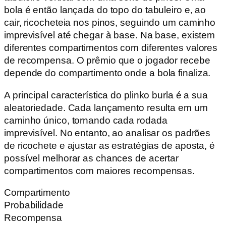
bola é então lançada do topo do tabuleiro e, ao
cair, ricocheteia nos pinos, seguindo um caminho
imprevisível até chegar à base. Na base, existem
diferentes compartimentos com diferentes valores
de recompensa. O prêmio que o jogador recebe
depende do compartimento onde a bola finaliza.
A principal característica do plinko burla é a sua
aleatoriedade. Cada lançamento resulta em um
caminho único, tornando cada rodada
imprevisível. No entanto, ao analisar os padrões
de ricochete e ajustar as estratégias de aposta, é
possível melhorar as chances de acertar
compartimentos com maiores recompensas.
Compartimento
Probabilidade
Recompensa