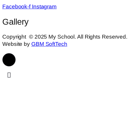
Facebook-f
Instagram
Gallery
Copyright © 2025 My School. All Rights Reserved.
Website by
GBM SoftTech