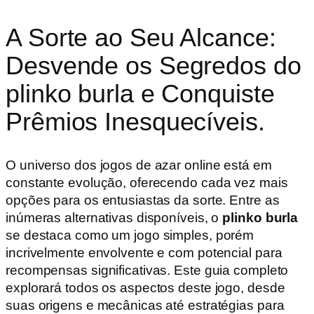
A Sorte ao Seu Alcance:
Desvende os Segredos do
plinko burla e Conquiste
Prêmios Inesquecíveis.
O universo dos jogos de azar online está em
constante evolução, oferecendo cada vez mais
opções para os entusiastas da sorte. Entre as
inúmeras alternativas disponíveis, o
plinko burla
se destaca como um jogo simples, porém
incrivelmente envolvente e com potencial para
recompensas significativas. Este guia completo
explorará todos os aspectos deste jogo, desde
suas origens e mecânicas até estratégias para