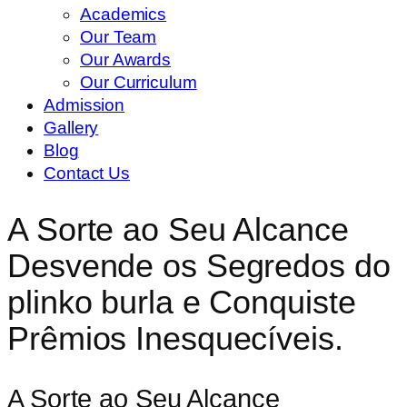
Academics
Our Team
Our Awards
Our Curriculum
Admission
Gallery
Blog
Contact Us
A Sorte ao Seu Alcance
Desvende os Segredos do
plinko burla e Conquiste
Prêmios Inesquecíveis.
A Sorte ao Seu Alcance