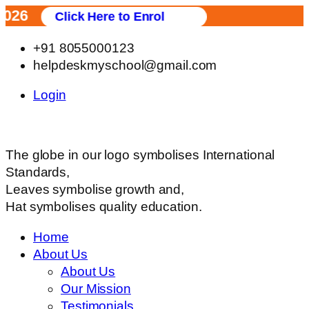
6
Click Here to Enrol
+91 8055000123
helpdeskmyschool@gmail.com
Login
The globe in our logo symbolises International
Standards,
Leaves symbolise growth and,
Hat symbolises quality education.
Home
About Us
About Us
Our Mission
Testimonials