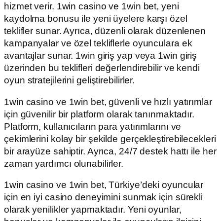
hizmet verir. 1win casino ve 1win bet, yeni
kaydolma bonusu ile yeni üyelere karşı özel
teklifler sunar. Ayrıca, düzenli olarak düzenlenen
kampanyalar ve özel tekliflerle oyunculara ek
avantajlar sunar. 1win giriş yap veya 1win giriş
üzerinden bu teklifleri değerlendirebilir ve kendi
oyun stratejilerini geliştirebilirler.
1win casino ve 1win bet, güvenli ve hızlı yatırımlar
için güvenilir bir platform olarak tanınmaktadır.
Platform, kullanıcıların para yatırımlarını ve
çekimlerini kolay bir şekilde gerçekleştirebilecekleri
bir arayüze sahiptir. Ayrıca, 24/7 destek hattı ile her
zaman yardımcı olunabilirler.
1win casino ve 1win bet, Türkiye’deki oyuncular
için en iyi casino deneyimini sunmak için sürekli
olarak yenilikler yapmaktadır. Yeni oyunlar,