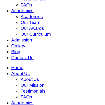
FAQs
Academics
Academics
Our Team
Our Awards
Our Curriculum
Admission
Gallery
Blog
Contact Us
Home
About Us
About Us
Our Mission
Testimonials
FAQs
Academics