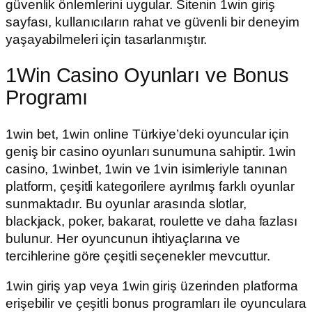
güvenlik önlemlerini uygular. Sitenin 1win giriş
sayfası, kullanıcıların rahat ve güvenli bir deneyim
yaşayabilmeleri için tasarlanmıştır.
1Win Casino Oyunları ve Bonus
Programı
1win bet, 1win online Türkiye’deki oyuncular için
geniş bir casino oyunları sunumuna sahiptir. 1win
casino, 1winbet, 1win ve 1vin isimleriyle tanınan
platform, çeşitli kategorilere ayrılmış farklı oyunlar
sunmaktadır. Bu oyunlar arasında slotlar,
blackjack, poker, bakarat, roulette ve daha fazlası
bulunur. Her oyuncunun ihtiyaçlarına ve
tercihlerine göre çeşitli seçenekler mevcuttur.
1win giriş yap veya 1win giriş üzerinden platforma
erişebilir ve çeşitli bonus programları ile oyunculara