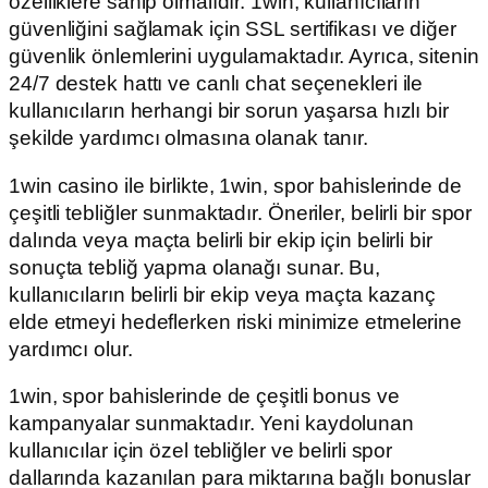
özelliklere sahip olmalıdır. 1win, kullanıcıların
güvenliğini sağlamak için SSL sertifikası ve diğer
güvenlik önlemlerini uygulamaktadır. Ayrıca, sitenin
24/7 destek hattı ve canlı chat seçenekleri ile
kullanıcıların herhangi bir sorun yaşarsa hızlı bir
şekilde yardımcı olmasına olanak tanır.
1win casino ile birlikte, 1win, spor bahislerinde de
çeşitli tebliğler sunmaktadır. Öneriler, belirli bir spor
dalında veya maçta belirli bir ekip için belirli bir
sonuçta tebliğ yapma olanağı sunar. Bu,
kullanıcıların belirli bir ekip veya maçta kazanç
elde etmeyi hedeflerken riski minimize etmelerine
yardımcı olur.
1win, spor bahislerinde de çeşitli bonus ve
kampanyalar sunmaktadır. Yeni kaydolunan
kullanıcılar için özel tebliğler ve belirli spor
dallarında kazanılan para miktarına bağlı bonuslar