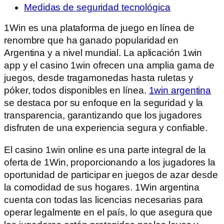
Medidas de seguridad tecnológica
1Win es una plataforma de juego en línea de
renombre que ha ganado popularidad en
Argentina y a nivel mundial. La aplicación 1win
app y el casino 1win ofrecen una amplia gama de
juegos, desde tragamonedas hasta ruletas y
póker, todos disponibles en línea.
1win argentina
se destaca por su enfoque en la seguridad y la
transparencia, garantizando que los jugadores
disfruten de una experiencia segura y confiable.
El casino 1win online es una parte integral de la
oferta de 1Win, proporcionando a los jugadores la
oportunidad de participar en juegos de azar desde
la comodidad de sus hogares. 1Win argentina
cuenta con todas las licencias necesarias para
operar legalmente en el país, lo que asegura que