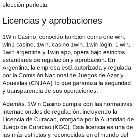
elección perfecta.
Licencias y aprobaciones
1Win Casino, conocido también como one win,
win1 casino, 1win, casino 1win, 1win login, 1 win,
1win argentina y 1win app, opera bajo estrictos
estándares de regulación y aprobación. En
Argentina, la empresa está autorizada y regulada
por la Comisión Nacional de Juegos de Azar y
Apuestas (CNJAA), lo que garantiza la seguridad
y transparencia de sus operaciones.
Además, 1Win Casino cumple con las normativas
internacionales de regulación, incluyendo la
Licencia de Curacao, otorgada por la Autoridad de
Juego de Curacao (KGC). Esta licencia es una de
las más estrictas y reconocidas en el mundo del