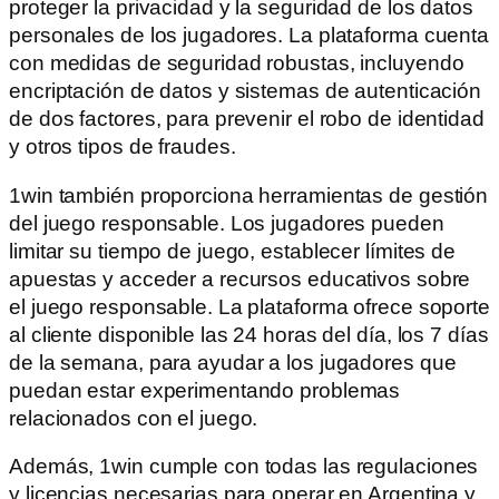
proteger la privacidad y la seguridad de los datos
personales de los jugadores. La plataforma cuenta
con medidas de seguridad robustas, incluyendo
encriptación de datos y sistemas de autenticación
de dos factores, para prevenir el robo de identidad
y otros tipos de fraudes.
1win también proporciona herramientas de gestión
del juego responsable. Los jugadores pueden
limitar su tiempo de juego, establecer límites de
apuestas y acceder a recursos educativos sobre
el juego responsable. La plataforma ofrece soporte
al cliente disponible las 24 horas del día, los 7 días
de la semana, para ayudar a los jugadores que
puedan estar experimentando problemas
relacionados con el juego.
Además, 1win cumple con todas las regulaciones
y licencias necesarias para operar en Argentina y