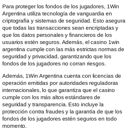
Para proteger los fondos de los jugadores, 1Win
Argentina utiliza tecnología de vanguardia en
criptografía y sistemas de seguridad. Esto asegura
que todas las transacciones sean encriptadas y
que los datos personales y financieros de los
usuarios estén seguros. Además, el casino 1win
argentina cumple con las más estrictas normas de
seguridad y privacidad, garantizando que los
fondos de los jugadores no corran riesgos.
Además, 1Win Argentina cuenta con licencias de
operación emitidas por autoridades reguladoras
internacionales, lo que garantiza que el casino
cumple con los más altos estándares de
seguridad y transparencia. Esto incluye la
protección contra fraudes y la garantía de que los
fondos de los jugadores estén seguros en todo
momento.