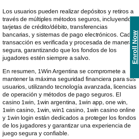
Los usuarios pueden realizar depósitos y retiros a
través de múltiples métodos seguros, incluyendo
tarjetas de crédito/débito, transferencias
Enroll Now
bancarias, y sistemas de pago electrónicos. Cada
transacción es verificada y procesada de manera
segura, garantizando que los fondos de los
jugadores estén siempre a salvo.
En resumen, 1Win Argentina se compromete a
mantener la máxima seguridad financiera para sus
usuarios, utilizando tecnología avanzada, licencias
de operación y métodos de pago seguros. El
casino 1win, 1win argentina, 1win app, one win,
1win casino, 1win, win1 casino, 1win casino online
y 1win login están dedicados a proteger los fondos
de los jugadores y garantizar una experiencia de
juego segura y confiable.