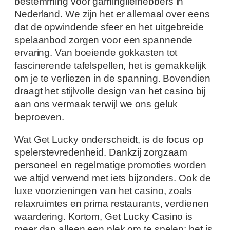
bestemming voor gamingliefhebbers in
Nederland. We zijn het er allemaal over eens
dat de opwindende sfeer en het uitgebreide
spelaanbod zorgen voor een spannende
ervaring. Van boeiende gokkasten tot
fascinerende tafelspellen, het is gemakkelijk
om je te verliezen in de spanning. Bovendien
draagt het stijlvolle design van het casino bij
aan ons vermaak terwijl we ons geluk
beproeven.
Wat Get Lucky onderscheidt, is de focus op
spelerstevredenheid. Dankzij zorgzaam
personeel en regelmatige promoties worden
we altijd verwend met iets bijzonders. Ook de
luxe voorzieningen van het casino, zoals
relaxruimtes en prima restaurants, verdienen
waardering. Kortom, Get Lucky Casino is
meer dan alleen een plek om te spelen; het is