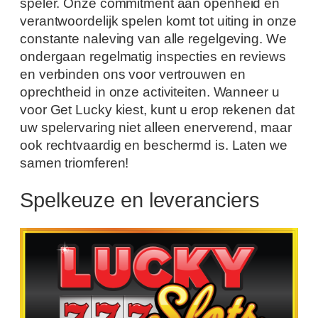
speler. Onze commitment aan openheid en
verantwoordelijk spelen komt tot uiting in onze
constante naleving van alle regelgeving. We
ondergaan regelmatig inspecties en reviews
en verbinden ons voor vertrouwen en
oprechtheid in onze activiteiten. Wanneer u
voor Get Lucky kiest, kunt u erop rekenen dat
uw spelervaring niet alleen enerverend, maar
ook rechtvaardig en beschermd is. Laten we
samen triomferen!
Spelkeuze en leveranciers