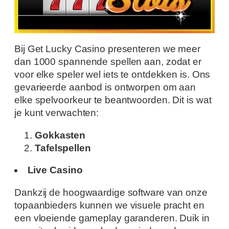
Bij Get Lucky Casino presenteren we meer
dan 1000 spannende spellen aan, zodat er
voor elke speler wel iets te ontdekken is. Ons
gevarieerde aanbod is ontworpen om aan
elke spelvoorkeur te beantwoorden. Dit is wat
je kunt verwachten:
Gokkasten
Tafelspellen
Live Casino
Dankzij de hoogwaardige software van onze
topaanbieders kunnen we visuele pracht en
een vloeiende gameplay garanderen. Duik in