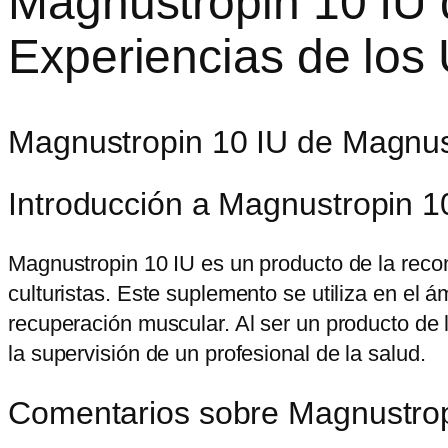
Magnustropin 10 IU 
Experiencias de los
Magnustropin 10 IU de Magnus 
Introducción a Magnustropin 1
Magnustropin 10 IU es un producto de la reco
culturistas. Este suplemento se utiliza en el á
recuperación muscular. Al ser un producto de 
la supervisión de un profesional de la salud.
Comentarios sobre Magnustrop