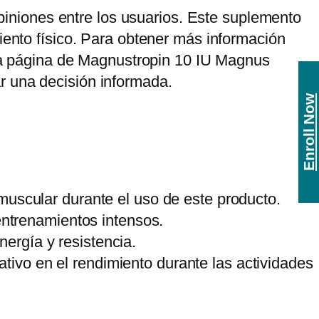
niones entre los usuarios. Este suplemento
iento físico. Para obtener más información
r la página de Magnustropin 10 IU Magnus
r una decisión informada.
Enroll Now
scular durante el uso de este producto.
ntrenamientos intensos.
nergía y resistencia.
tivo en el rendimiento durante las actividades