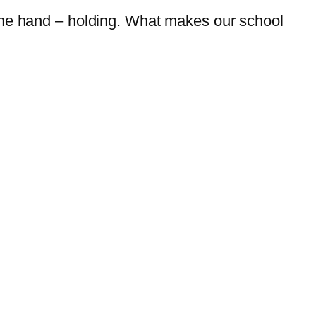
 the hand – holding. What makes our school