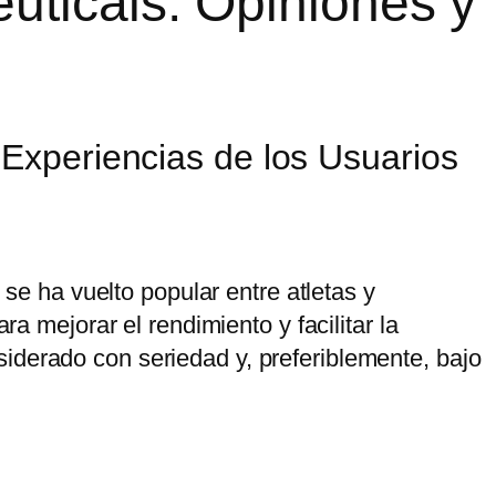
ticals: Opiniones y
Experiencias de los Usuarios
 ha vuelto popular entre atletas y
ra mejorar el rendimiento y facilitar la
iderado con seriedad y, preferiblemente, bajo