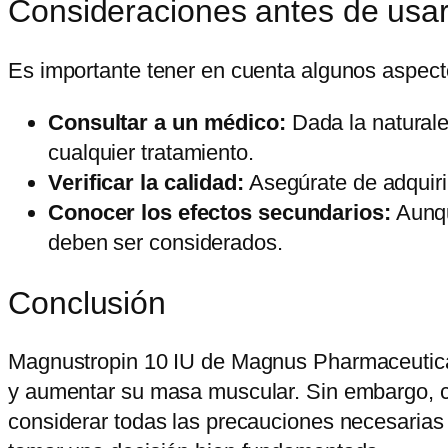
Consideraciones antes de usa
Es importante tener en cuenta algunos aspect
Consultar a un médico:
Dada la naturale
cualquier tratamiento.
Verificar la calidad:
Asegúrate de adquirir
Conocer los efectos secundarios:
Aunqu
deben ser considerados.
Conclusión
Magnustropin 10 IU de Magnus Pharmaceuticals
y aumentar su masa muscular. Sin embargo, co
considerar todas las precauciones necesarias