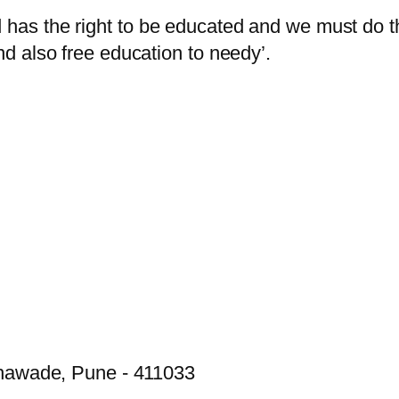
d has the right to be educated and we must do
and also free education to needy’.
thawade, Pune - 411033