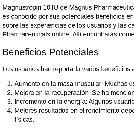
Magnustropin 10 IU de Magnus Pharmaceutical
es conocido por sus potenciales beneficios en 
sobre las experiencias de los usuarios y las 
Pharmaceuticals online. Allí encontrarás com
Beneficios Potenciales
Los usuarios han reportado varios beneficios a
Aumento en la masa muscular: Muchos usu
Mejora en la recuperación: Se ha mencio
Incremento en la energía: Algunos usuario
Mejores resultados en el rendimiento depo
físicas.