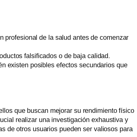
n profesional de la salud antes de comenzar
oductos falsificados o de baja calidad.
n existen posibles efectos secundarios que
los que buscan mejorar su rendimiento físico
ial realizar una investigación exhaustiva y
as de otros usuarios pueden ser valiosos para