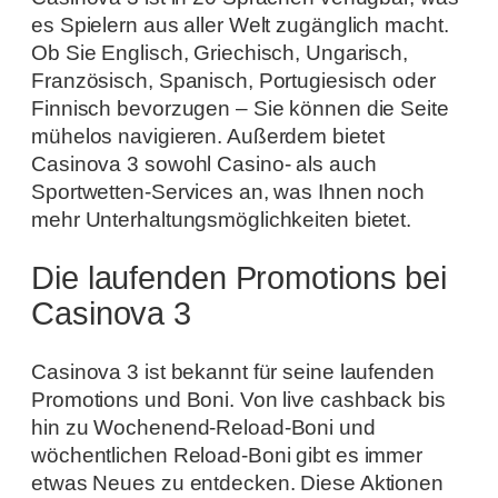
es Spielern aus aller Welt zugänglich macht.
Ob Sie Englisch, Griechisch, Ungarisch,
Französisch, Spanisch, Portugiesisch oder
Finnisch bevorzugen – Sie können die Seite
mühelos navigieren. Außerdem bietet
Casinova 3 sowohl Casino- als auch
Sportwetten-Services an, was Ihnen noch
mehr Unterhaltungsmöglichkeiten bietet.
Die laufenden Promotions bei
Casinova 3
Casinova 3 ist bekannt für seine laufenden
Promotions und Boni. Von live cashback bis
hin zu Wochenend-Reload-Boni und
wöchentlichen Reload-Boni gibt es immer
etwas Neues zu entdecken. Diese Aktionen