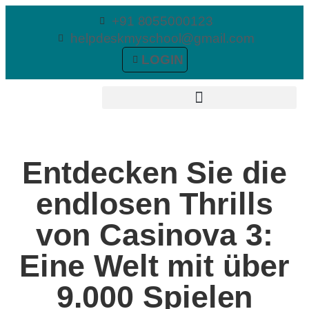
+91 8055000123
helpdeskmyschool@gmail.com
LOGIN
Entdecken Sie die
endlosen Thrills
von Casinova 3:
Eine Welt mit über
9.000 Spielen