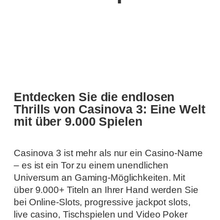
Entdecken Sie die endlosen
Thrills von Casinova 3: Eine Welt
mit über 9.000 Spielen
Casinova 3 ist mehr als nur ein Casino-Name
– es ist ein Tor zu einem unendlichen
Universum an Gaming-Möglichkeiten. Mit
über 9.000+ Titeln an Ihrer Hand werden Sie
bei Online-Slots, progressive jackpot slots,
live casino, Tischspielen und Video Poker