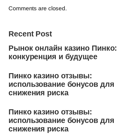
Comments are closed.
Recent Post
Рынок онлайн казино Пинко:
конкуренция и будущее
Пинко казино отзывы:
использование бонусов для
снижения риска
Пинко казино отзывы:
использование бонусов для
снижения риска