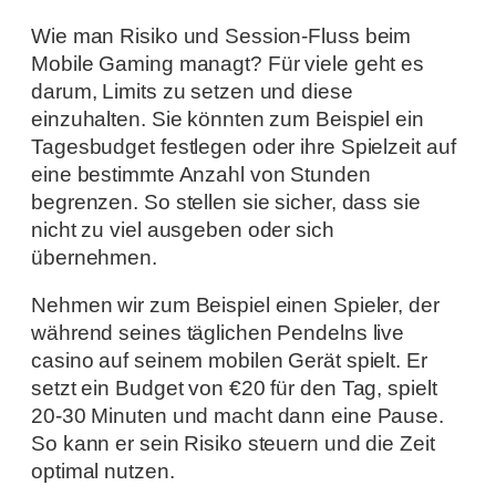
Wie man Risiko und Session-Fluss beim
Mobile Gaming managt? Für viele geht es
darum, Limits zu setzen und diese
einzuhalten. Sie könnten zum Beispiel ein
Tagesbudget festlegen oder ihre Spielzeit auf
eine bestimmte Anzahl von Stunden
begrenzen. So stellen sie sicher, dass sie
nicht zu viel ausgeben oder sich
übernehmen.
Nehmen wir zum Beispiel einen Spieler, der
während seines täglichen Pendelns live
casino auf seinem mobilen Gerät spielt. Er
setzt ein Budget von €20 für den Tag, spielt
20-30 Minuten und macht dann eine Pause.
So kann er sein Risiko steuern und die Zeit
optimal nutzen.