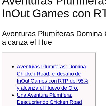
Aventuras Plumífera
InOut Games con RT
Aventuras Plumíferas Domina 
alcanza el Hue
Aventuras Plumíferas: Domina
Chicken Road, el desafío de
InOut Games con RTP del 98%
y alcanza el Huevo de Oro.
Una Aventura Plumífera:
Descubriendo Chicken Road