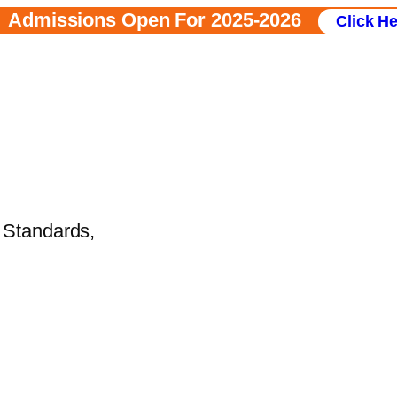
pen For 2025-2026
Click Here to Enrol
l Standards,