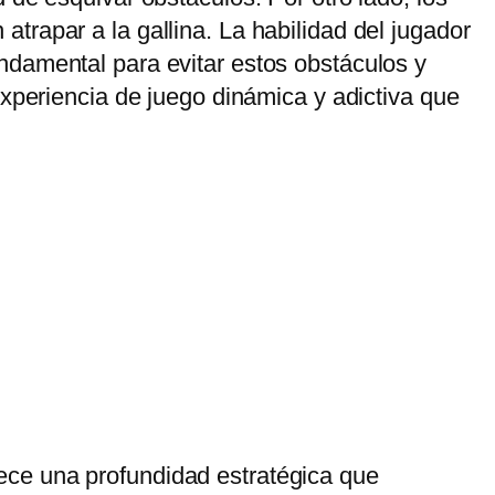
trapar a la gallina. La habilidad del jugador
ndamental para evitar estos obstáculos y
experiencia de juego dinámica y adictiva que
ece una profundidad estratégica que