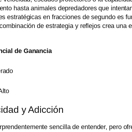
nto hasta animales depredadores que intentan a
es estratégicas en fracciones de segundo es fu
 combinación de estrategia y reflejos crea una 
ncial de Ganancia
rado
Alto
idad y Adicción
prendentemente sencilla de entender, pero ofr