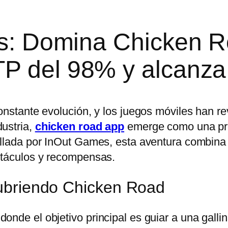
s: Domina Chicken Ro
P del 98% y alcanza 
constante evolución, y los juegos móviles han r
dustria,
chicken road app
emerge como una pro
llada por InOut Games, esta aventura combina la
bstáculos y recompensas.
ubriendo Chicken Road
nde el objetivo principal es guiar a una gallin