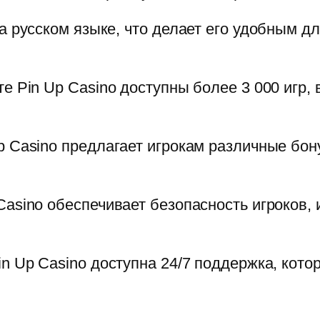
а русском языке, что делает его удобным для
е Pin Up Casino доступны более 3 000 игр, 
p Casino предлагает игрокам различные бон
Casino обеспечивает безопасность игроков,
in Up Casino доступна 24/7 поддержка, кот