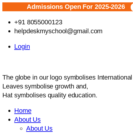
dmissions Open For 2025-2026
Click Here 
+91 8055000123
helpdeskmyschool@gmail.com
Login
The globe in our logo symbolises Internationa
Leaves symbolise growth and,
Hat symbolises quality education.
Home
About Us
About Us