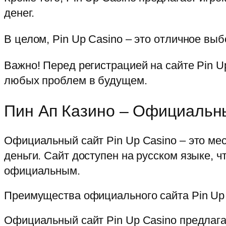
денег.
В целом, Pin Up Casino – это отличное выб
Важно! Перед регистрацией на сайте Pin U
любых проблем в будущем.
Пин Ап Казино – Официальны
Официальный сайт Pin Up Casino – это ме
деньги. Сайт доступен на русском языке, ч
официальным.
Преимущества официального сайта Pin Up
Официальный сайт Pin Up Casino предлага