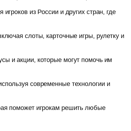
 игроков из России и других стран, где
включая слоты, карточные игры, рулетку и
усы и акции, которые могут помочь им
 используя современные технологии и
орая поможет игрокам решить любые