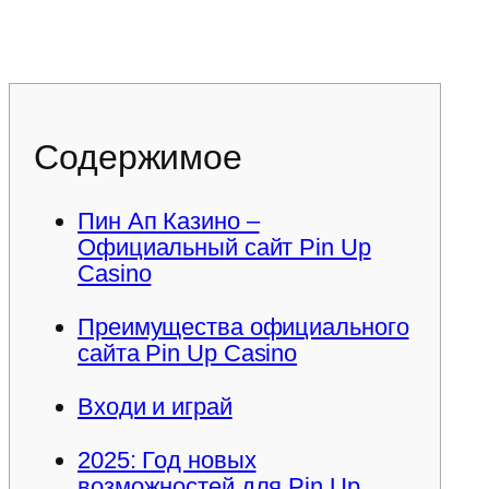
Содержимое
Пин Ап Казино –
Официальный сайт Pin Up
Casino
Преимущества официального
сайта Pin Up Casino
Входи и играй
2025: Год новых
возможностей для Pin Up