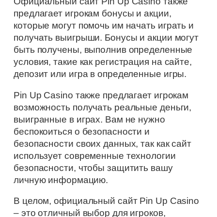
Официальный сайт Pin Up Casino также
предлагает игрокам бонусы и акции,
которые могут помочь им начать играть и
получать выигрыши. Бонусы и акции могут
быть получены, выполнив определенные
условия, такие как регистрация на сайте,
депозит или игра в определенные игры.
Pin Up Casino также предлагает игрокам
возможность получать реальные деньги,
выигранные в играх. Вам не нужно
беспокоиться о безопасности и
безопасности своих данных, так как сайт
использует современные технологии
безопасности, чтобы защитить вашу
личную информацию.
В целом, официальный сайт Pin Up Casino
– это отличный выбор для игроков,