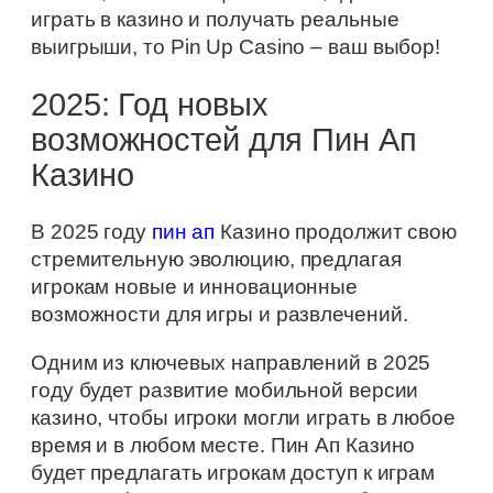
играть в казино и получать реальные
выигрыши, то Pin Up Casino – ваш выбор!
2025: Год новых
возможностей для Пин Ап
Казино
В 2025 году
пин ап
Казино продолжит свою
стремительную эволюцию, предлагая
игрокам новые и инновационные
возможности для игры и развлечений.
Одним из ключевых направлений в 2025
году будет развитие мобильной версии
казино, чтобы игроки могли играть в любое
время и в любом месте. Пин Ап Казино
будет предлагать игрокам доступ к играм