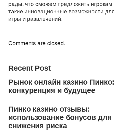
рады, что сможем предложить игрокам
такие инновационные возможности для
игры и развлечений.
Comments are closed.
Recent Post
Рынок онлайн казино Пинко:
конкуренция и будущее
Пинко казино отзывы:
использование бонусов для
снижения риска