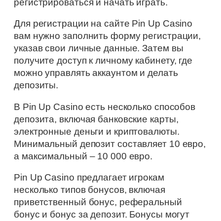
регистрироваться и начать играть.
Для регистрации на сайте Pin Up Casino
вам нужно заполнить форму регистрации,
указав свои личные данные. Затем вы
получите доступ к личному кабинету, где
можно управлять аккаунтом и делать
депозиты.
В Pin Up Casino есть несколько способов
депозита, включая банковские карты,
электронные деньги и криптовалюты.
Минимальный депозит составляет 10 евро,
а максимальный – 10 000 евро.
Pin Up Casino предлагает игрокам
несколько типов бонусов, включая
приветственный бонус, реферальный
бонус и бонус за депозит. Бонусы могут