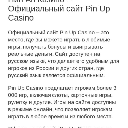
Официальный сайт Pin Up
Casino
Официальный сайт Pin Up Casino – это
место, где вы можете играть в любимые
игры, получать бонусы и выигрывать
реальные деньги. Сайт доступен на
русском языке, что делает его удобным для
игроков из России и других стран, где
русский язык является официальным.
Pin Up Casino предлагает игрокам более 3
000 игр, включая слоты, карточные игры,
рулетку и другие. Игры на сайте доступны
в режиме онлайн, что позволяет игрокам
играть в любое время и из любого места.