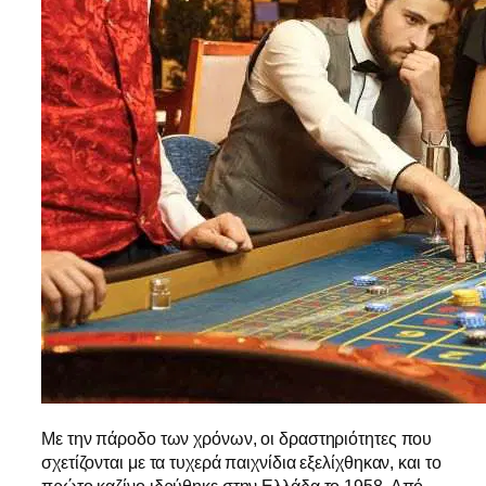
Με την πάροδο των χρόνων, οι δραστηριότητες που
σχετίζονται με τα τυχερά παιχνίδια εξελίχθηκαν, και το
πρώτο καζίνο ιδρύθηκε στην Ελλάδα το 1958. Από