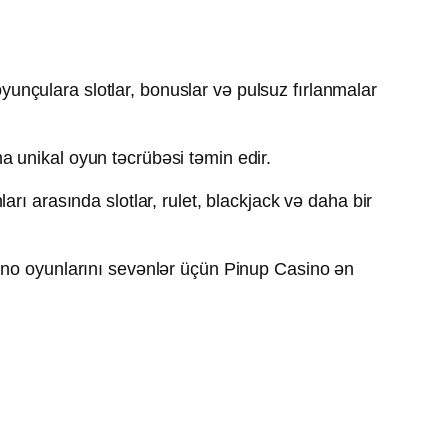
nçulara slotlar, bonuslar və pulsuz fırlanmalar
 unikal oyun təcrübəsi təmin edir.
rı arasında slotlar, rulet, blackjack və daha bir
zino oyunlarını sevənlər üçün Pinup Casino ən