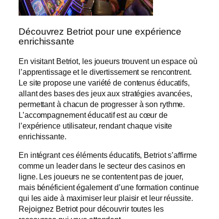
Découvrez Betriot pour une expérience
enrichissante
En visitant Betriot, les joueurs trouvent un espace où
l’apprentissage et le divertissement se rencontrent.
Le site propose une variété de contenus éducatifs,
allant des bases des jeux aux stratégies avancées,
permettant à chacun de progresser à son rythme.
L’accompagnement éducatif est au cœur de
l’expérience utilisateur, rendant chaque visite
enrichissante.
En intégrant ces éléments éducatifs, Betriot s’affirme
comme un leader dans le secteur des casinos en
ligne. Les joueurs ne se contentent pas de jouer,
mais bénéficient également d’une formation continue
qui les aide à maximiser leur plaisir et leur réussite.
Rejoignez Betriot pour découvrir toutes les