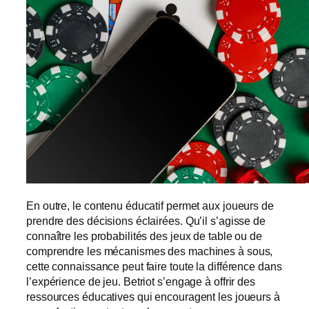
En outre, le contenu éducatif permet aux joueurs de
prendre des décisions éclairées. Qu’il s’agisse de
connaître les probabilités des jeux de table ou de
comprendre les mécanismes des machines à sous,
cette connaissance peut faire toute la différence dans
l’expérience de jeu. Betriot s’engage à offrir des
ressources éducatives qui encouragent les joueurs à