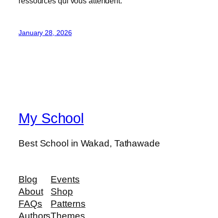
ressources qui vous attendent.
January 28, 2026
My School
Best School in Wakad, Tathawade
Blog
Events
About
Shop
FAQs
Patterns
Authors
Themes