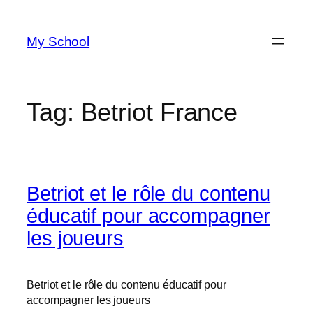
My School
Tag:
Betriot France
Betriot et le rôle du contenu
éducatif pour accompagner
les joueurs
Betriot et le rôle du contenu éducatif pour
accompagner les joueurs