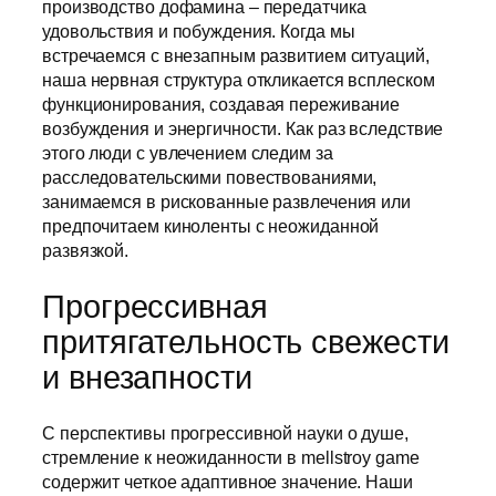
производство дофамина – передатчика
удовольствия и побуждения. Когда мы
встречаемся с внезапным развитием ситуаций,
наша нервная структура откликается всплеском
функционирования, создавая переживание
возбуждения и энергичности. Как раз вследствие
этого люди с увлечением следим за
расследовательскими повествованиями,
занимаемся в рискованные развлечения или
предпочитаем киноленты с неожиданной
развязкой.
Прогрессивная
притягательность свежести
и внезапности
С перспективы прогрессивной науки о душе,
стремление к неожиданности в mellstroy game
содержит четкое адаптивное значение. Наши