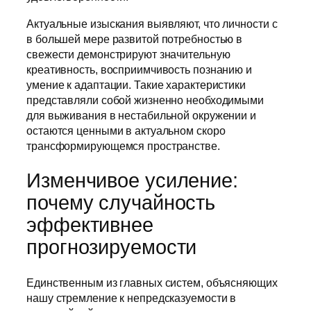
Актуальные изыскания выявляют, что личности с
в большей мере развитой потребностью в
свежести демонстрируют значительную
креативность, восприимчивость познанию и
умение к адаптации. Такие характеристики
представляли собой жизненно необходимыми
для выживания в нестабильной окружении и
остаются ценными в актуальном скоро
трансформирующемся пространстве.
Изменчивое усиление:
почему случайность
эффективнее
прогнозируемости
Единственным из главных систем, объясняющих
нашу стремление к непредсказуемости в