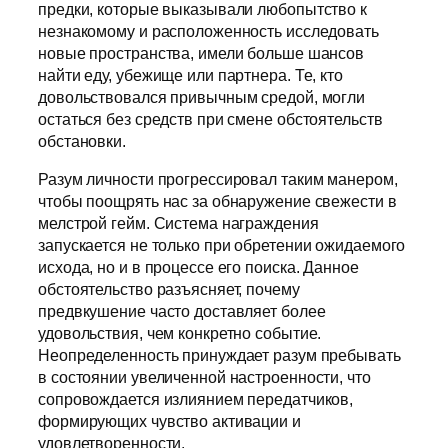
предки, которые выказывали любопытство к
незнакомому и расположенность исследовать
новые пространства, имели больше шансов
найти еду, убежище или партнера. Те, кто
довольствовался привычным средой, могли
остаться без средств при смене обстоятельств
обстановки.
Разум личности прогрессировал таким манером,
чтобы поощрять нас за обнаружение свежести в
мелстрой гейм. Система награждения
запускается не только при обретении ожидаемого
исхода, но и в процессе его поиска. Данное
обстоятельство разъясняет, почему
предвкушение часто доставляет более
удовольствия, чем конкретно событие.
Неопределенность принуждает разум пребывать
в состоянии увеличенной настроенности, что
сопровождается излиянием передатчиков,
формирующих чувство активации и
удовлетворенности.