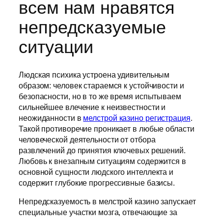
всем нам нравятся
непредсказуемые
ситуации
Людская психика устроена удивительным
образом: человек стараемся к устойчивости и
безопасности, но в то же время испытываем
сильнейшее влечение к неизвестности и
неожиданности в
мелстрой казино регистрация
.
Такой противоречие проникает в любые области
человеческой деятельности от отбора
развлечений до принятия ключевых решений.
Любовь к внезапным ситуациям содержится в
основной сущности людского интеллекта и
содержит глубокие прогрессивные базисы.
Непредсказуемость в мелстрой казино запускает
специальные участки мозга, отвечающие за