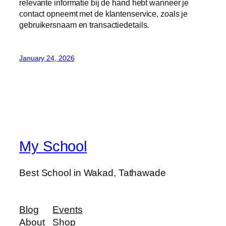
relevante informatie bij de hand hebt wanneer je
contact opneemt met de klantenservice, zoals je
gebruikersnaam en transactiedetails.
January 24, 2026
My School
Best School in Wakad, Tathawade
Blog
Events
About
Shop