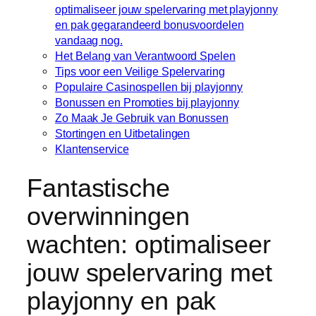
optimaliseer jouw spelervaring met playjonny
en pak gegarandeerd bonusvoordelen
vandaag nog.
Het Belang van Verantwoord Spelen
Tips voor een Veilige Spelervaring
Populaire Casinospellen bij playjonny
Bonussen en Promoties bij playjonny
Zo Maak Je Gebruik van Bonussen
Stortingen en Uitbetalingen
Klantenservice
Fantastische
overwinningen
wachten: optimaliseer
jouw spelervaring met
playjonny en pak