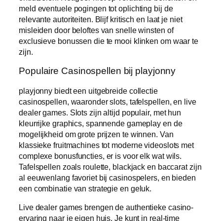
meld eventuele pogingen tot oplichting bij de
relevante autoriteiten. Blijf kritisch en laat je niet
misleiden door beloftes van snelle winsten of
exclusieve bonussen die te mooi klinken om waar te
zijn.
Populaire Casinospellen bij playjonny
playjonny biedt een uitgebreide collectie
casinospellen, waaronder slots, tafelspellen, en live
dealer games. Slots zijn altijd populair, met hun
kleurrijke graphics, spannende gameplay en de
mogelijkheid om grote prijzen te winnen. Van
klassieke fruitmachines tot moderne videoslots met
complexe bonusfuncties, er is voor elk wat wils.
Tafelspellen zoals roulette, blackjack en baccarat zijn
al eeuwenlang favoriet bij casinospelers, en bieden
een combinatie van strategie en geluk.
Live dealer games brengen de authentieke casino-
ervaring naar je eigen huis. Je kunt in real-time