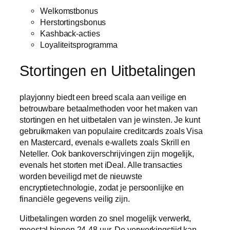
Welkomstbonus
Herstortingsbonus
Kashback-acties
Loyaliteitsprogramma
Stortingen en Uitbetalingen
playjonny biedt een breed scala aan veilige en
betrouwbare betaalmethoden voor het maken van
stortingen en het uitbetalen van je winsten. Je kunt
gebruikmaken van populaire creditcards zoals Visa
en Mastercard, evenals e-wallets zoals Skrill en
Neteller. Ook bankoverschrijvingen zijn mogelijk,
evenals het storten met iDeal. Alle transacties
worden beveiligd met de nieuwste
encryptietechnologie, zodat je persoonlijke en
financiële gegevens veilig zijn.
Uitbetalingen worden zo snel mogelijk verwerkt,
meestal binnen 24-48 uur. De verwerkingstijd kan