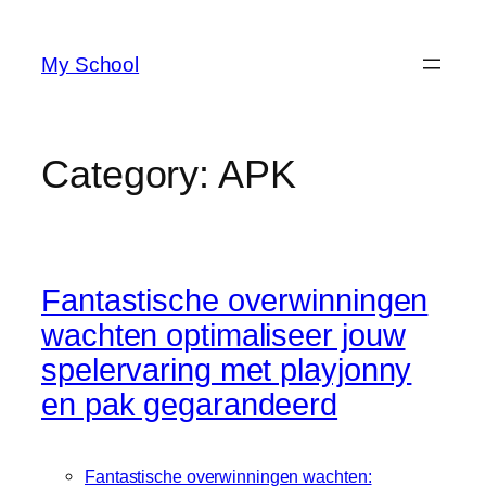
My School
Category:
APK
Fantastische overwinningen
wachten optimaliseer jouw
spelervaring met playjonny
en pak gegarandeerd
Fantastische overwinningen wachten: