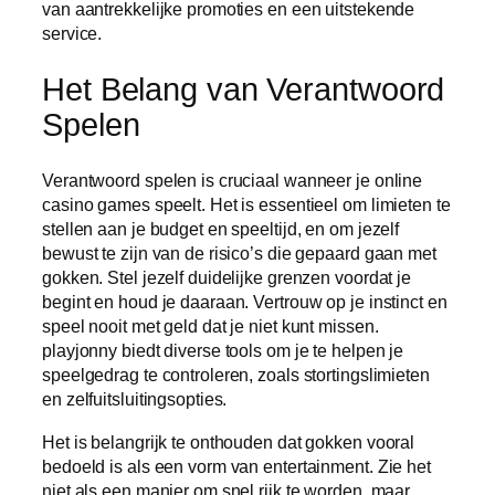
van aantrekkelijke promoties en een uitstekende
service.
Het Belang van Verantwoord
Spelen
Verantwoord spelen is cruciaal wanneer je online
casino games speelt. Het is essentieel om limieten te
stellen aan je budget en speeltijd, en om jezelf
bewust te zijn van de risico’s die gepaard gaan met
gokken. Stel jezelf duidelijke grenzen voordat je
begint en houd je daaraan. Vertrouw op je instinct en
speel nooit met geld dat je niet kunt missen.
playjonny biedt diverse tools om je te helpen je
speelgedrag te controleren, zoals stortingslimieten
en zelfuitsluitingsopties.
Het is belangrijk te onthouden dat gokken vooral
bedoeld is als een vorm van entertainment. Zie het
niet als een manier om snel rijk te worden, maar