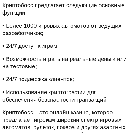
Криптобосс предлагает следующие основные
функции:
• Более 1000 игровых автоматов от ведущих
разработчиков;
• 24/7 доступ к играм;
• Возможность играть на реальные деньги или
на тестовые;
• 24/7 поддержка клиентов;
• Использование криптографии для
обеспечения безопасности транзакций.
Криптобосс – это онлайн-казино, которое
предлагает игрокам широкий спектр игровых
автоматов, рулеток, покера и других азартных