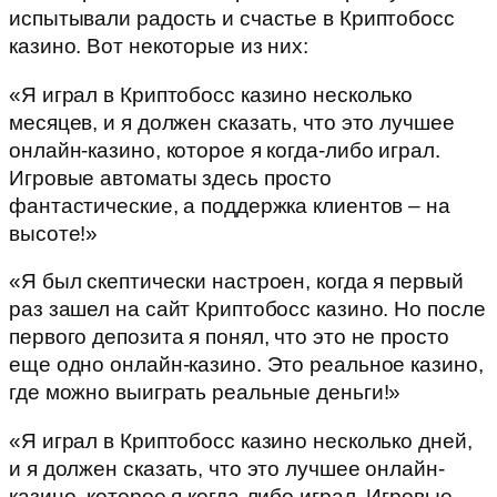
испытывали радость и счастье в Криптобосс
казино. Вот некоторые из них:
«Я играл в Криптобосс казино несколько
месяцев, и я должен сказать, что это лучшее
онлайн-казино, которое я когда-либо играл.
Игровые автоматы здесь просто
фантастические, а поддержка клиентов – на
высоте!»
«Я был скептически настроен, когда я первый
раз зашел на сайт Криптобосс казино. Но после
первого депозита я понял, что это не просто
еще одно онлайн-казино. Это реальное казино,
где можно выиграть реальные деньги!»
«Я играл в Криптобосс казино несколько дней,
и я должен сказать, что это лучшее онлайн-
казино, которое я когда-либо играл. Игровые