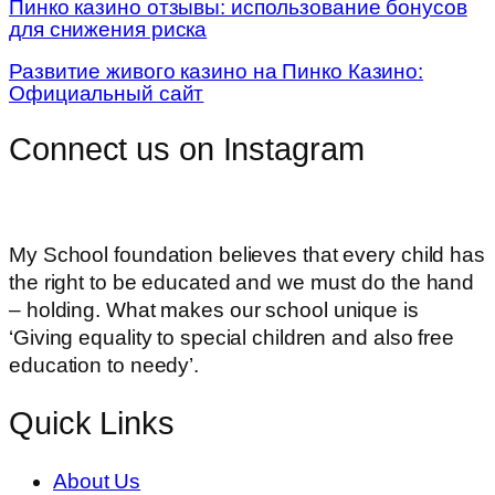
Пинко казино отзывы: использование бонусов
для снижения риска
Развитие живого казино на Пинко Казино:
Официальный сайт
Connect us on Instagram
My School foundation believes that every child has
the right to be educated and we must do the hand
– holding. What makes our school unique is
‘Giving equality to special children and also free
education to needy’.
Quick Links
About Us