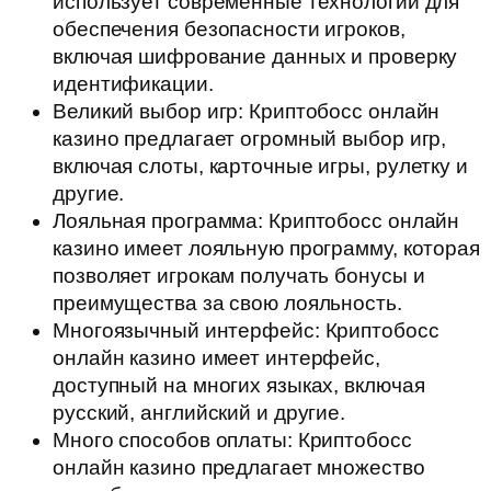
использует современные технологии для
обеспечения безопасности игроков,
включая шифрование данных и проверку
идентификации.
Великий выбор игр: Криптобосс онлайн
казино предлагает огромный выбор игр,
включая слоты, карточные игры, рулетку и
другие.
Лояльная программа: Криптобосс онлайн
казино имеет лояльную программу, которая
позволяет игрокам получать бонусы и
преимущества за свою лояльность.
Многоязычный интерфейс: Криптобосс
онлайн казино имеет интерфейс,
доступный на многих языках, включая
русский, английский и другие.
Много способов оплаты: Криптобосс
онлайн казино предлагает множество