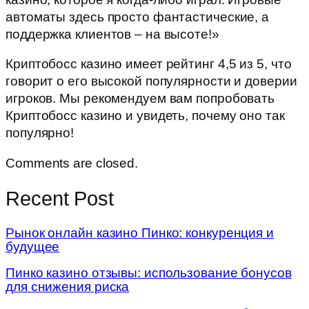
автоматы здесь просто фантастические, а
поддержка клиентов – на высоте!»
Криптобосс казино имеет рейтинг 4,5 из 5, что
говорит о его высокой популярности и доверии
игроков. Мы рекомендуем вам попробовать
Криптобосс казино и увидеть, почему оно так
популярно!
Comments are closed.
Recent Post
Рынок онлайн казино Пинко: конкуренция и
будущее
Пинко казино отзывы: использование бонусов
для снижения риска