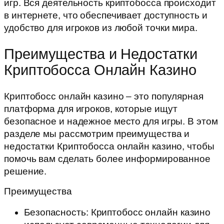
игр. Вся деятельность криптобосса происходит
в интернете, что обеспечивает доступность и
удобство для игроков из любой точки мира.
Преимущества и Недостатки
Криптобосса Онлайн Казино
Криптобосс онлайн казино – это популярная
платформа для игроков, которые ищут
безопасное и надежное место для игры. В этом
разделе мы рассмотрим преимущества и
недостатки Криптобосса онлайн казино, чтобы
помочь вам сделать более информированное
решение.
Преимущества
Безопасность: Криптобосс онлайн казино